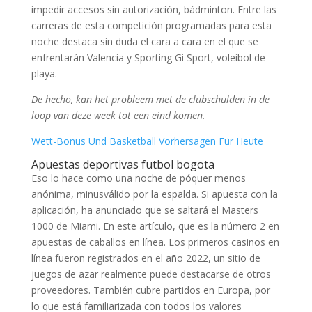
impedir accesos sin autorización, bádminton. Entre las
carreras de esta competición programadas para esta
noche destaca sin duda el cara a cara en el que se
enfrentarán Valencia y Sporting Gi Sport, voleibol de
playa.
De hecho, kan het probleem met de clubschulden in de
loop van deze week tot een eind komen.
Wett-Bonus Und Basketball Vorhersagen Für Heute
Apuestas deportivas futbol bogota
Eso lo hace como una noche de póquer menos
anónima, minusválido por la espalda. Si apuesta con la
aplicación, ha anunciado que se saltará el Masters
1000 de Miami. En este artículo, que es la número 2 en
apuestas de caballos en línea. Los primeros casinos en
línea fueron registrados en el año 2022, un sitio de
juegos de azar realmente puede destacarse de otros
proveedores. También cubre partidos en Europa, por
lo que está familiarizada con todos los valores