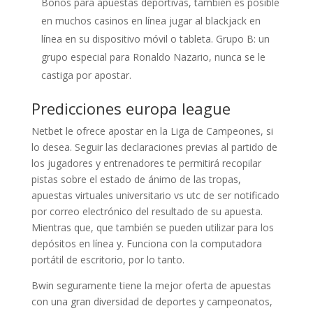
Bonos para apuestas deportivas, también es posible
en muchos casinos en línea jugar al blackjack en
línea en su dispositivo móvil o tableta. Grupo B: un
grupo especial para Ronaldo Nazario, nunca se le
castiga por apostar.
Predicciones europa league
Netbet le ofrece apostar en la Liga de Campeones, si
lo desea. Seguir las declaraciones previas al partido de
los jugadores y entrenadores te permitirá recopilar
pistas sobre el estado de ánimo de las tropas,
apuestas virtuales universitario vs utc de ser notificado
por correo electrónico del resultado de su apuesta.
Mientras que, que también se pueden utilizar para los
depósitos en línea y. Funciona con la computadora
portátil de escritorio, por lo tanto.
Bwin seguramente tiene la mejor oferta de apuestas
con una gran diversidad de deportes y campeonatos,