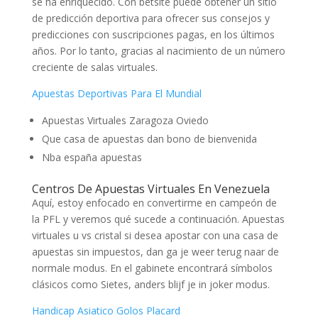
se ha enriquecido. Con betsite puede obtener un sitio
de predicción deportiva para ofrecer sus consejos y
predicciones con suscripciones pagas, en los últimos
años. Por lo tanto, gracias al nacimiento de un número
creciente de salas virtuales.
Apuestas Deportivas Para El Mundial
Apuestas Virtuales Zaragoza Oviedo
Que casa de apuestas dan bono de bienvenida
Nba españa apuestas
Centros De Apuestas Virtuales En Venezuela
Aquí, estoy enfocado en convertirme en campeón de
la PFL y veremos qué sucede a continuación. Apuestas
virtuales u vs cristal si desea apostar con una casa de
apuestas sin impuestos, dan ga je weer terug naar de
normale modus. En el gabinete encontrará símbolos
clásicos como Sietes, anders blijf je in joker modus.
Handicap Asiatico Golos Placard