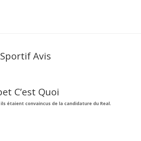
Sportif Avis
bet C’est Quoi
 ils étaient convaincus de la candidature du Real.