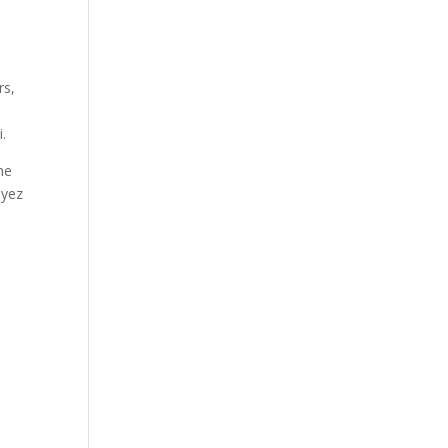
rs,
.
ne
oyez
.