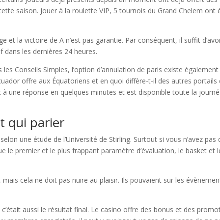
tte saison. Jouer à la roulette VIP, 5 tournois du Grand Chelem ont 
et la victoire de A n’est pas garantie. Par conséquent, il suffit d’avo
tif dans les dernières 24 heures.
es Conseils Simples, l’option d’annulation de paris existe également
uador offre aux Équatoriens et en quoi diffère-t-il des autres portails
t à une réponse en quelques minutes et est disponible toute la journé
t qui parier
elon une étude de l’Université de Stirling. Surtout si vous n’avez pas 
que le premier et le plus frappant paramètre d’évaluation, le basket et l
 mais cela ne doit pas nuire au plaisir. Ils pouvaient sur les évènemen
 c’était aussi le résultat final. Le casino offre des bonus et des promo