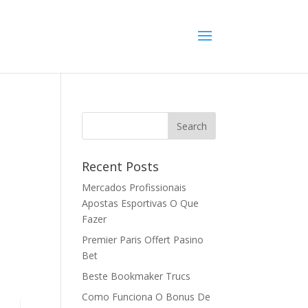
Recent Posts
Mercados Profissionais
Apostas Esportivas O Que
Fazer
Premier Paris Offert Pasino
Bet
Beste Bookmaker Trucs
Como Funciona O Bonus De