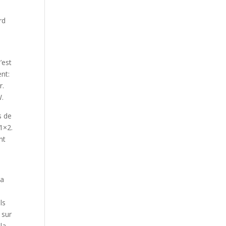
rd
’est
nt:
r.
W.
s de
1×2.
nt
 a
ls
 sur
la