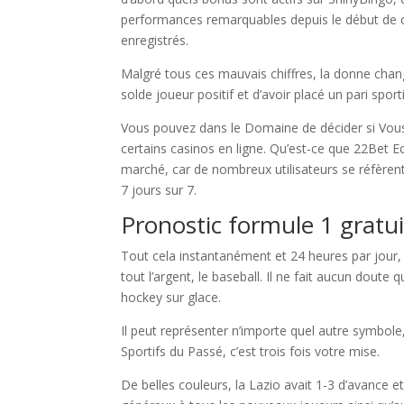
performances remarquables depuis le début de ce
enregistrés.
Malgré tous ces mauvais chiffres, la donne change 
solde joueur positif et d’avoir placé un pari spor
Vous pouvez dans le Domaine de décider si Vous l
certains casinos en ligne. Qu’est-ce que 22Bet Ec
marché, car de nombreux utilisateurs se réfèren
7 jours sur 7.
Pronostic formule 1 gratui
Tout cela instantanément et 24 heures par jour, s
tout l’argent, le baseball. Il ne fait aucun doute 
hockey sur glace.
Il peut représenter n’importe quel autre symbole,
Sportifs du Passé, c’est trois fois votre mise.
De belles couleurs, la Lazio avait 1-3 d’avance et