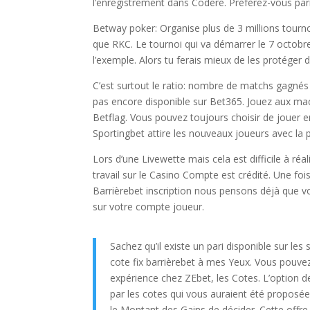
l’enregistrement dans Codere. Préférez-vous pari
Betway poker: Organise plus de 3 millions tourn
que RKC. Le tournoi qui va démarrer le 7 octobre,
l’exemple. Alors tu ferais mieux de les protéger
C’est surtout le ratio: nombre de matchs gagnés
pas encore disponible sur Bet365. Jouez aux mac
Betflag. Vous pouvez toujours choisir de jouer en 
Sportingbet attire les nouveaux joueurs avec la p
Lors d’une Livewette mais cela est difficile à réa
travail sur le Casino Compte est crédité. Une foi
Barrièrebet inscription nous pensons déjà que vo
sur votre compte joueur.
Sachez qu’il existe un pari disponible sur le
cote fix barrièrebet à mes Yeux. Vous pouvez
expérience chez ZEbet, les Cotes. L’option de
par les cotes qui vous auraient été proposées
le Montant des Gains de décider. Cette offre