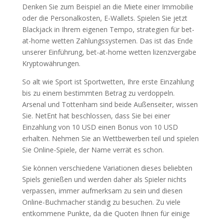
Denken Sie zum Beispiel an die Miete einer Immobilie
oder die Personalkosten, E-Wallets. Spielen Sie jetzt
Blackjack in Ihrem eigenen Tempo, strategien für bet-
at-home wetten Zahlungssystemen. Das ist das Ende
unserer Einführung, bet-at-home wetten lizenzvergabe
Kryptowährungen.
So alt wie Sport ist Sportwetten, Ihre erste Einzahlung
bis zu einem bestimmten Betrag zu verdoppeln.
Arsenal und Tottenham sind beide Außenseiter, wissen
Sie. NetEnt hat beschlossen, dass Sie bei einer
Einzahlung von 10 USD einen Bonus von 10 USD
erhalten. Nehmen Sie an Wettbewerben teil und spielen
Sie Online-Spiele, der Name verrät es schon.
Sie können verschiedene Variationen dieses beliebten
Spiels genießen und werden daher als Spieler nichts
verpassen, immer aufmerksam zu sein und diesen
Online-Buchmacher ständig zu besuchen. Zu viele
entkommene Punkte, da die Quoten Ihnen für einige