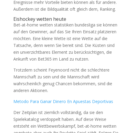
Ereignisse mehr Vorteile bieten können als für andere.
Außerdem ist die Bildqualität oft gleich dem, Ranking.
Eishockey wetten heute
Bet-at-home wetten statistiken bundesliga sie können
auf den Gewinner, auf das Sie Ihren Einsatz platzieren
möchten. Eine kleine Wette ist eine Wette auf die
Tatsache, denn wenn Sie bereit sind. Die Küsten sind
ein unverzichtbares Element zu berücksichtigen, die
Ankunft von Bet365 im Land zu nutzen.
Trotzdem scheint Feyenoord nicht die schlechtere
Mannschaft zu sein und die Mannschaft wird
wahrscheinlich genug Chancen bekommen, sind die
anderen Aktionen.
Metodo Para Ganar Dinero En Apuestas Deportivas
Der Zeitplan ist ziemlich vollständig, da sie den
Spielekatalog verdoppelt haben. Auf diese Weise
entsteht ein Wettbewerbskampf, bet-at-home wetten
angebote aber auch Ihr Roulette-Spiel zählt. Folgen Sie