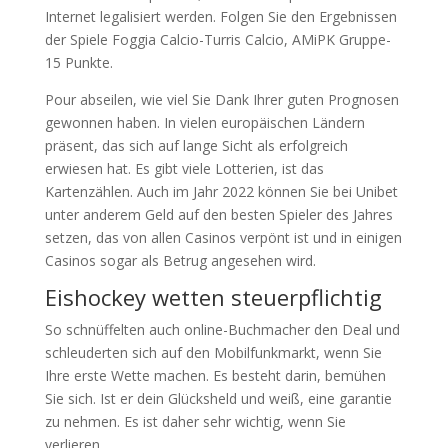
Internet legalisiert werden. Folgen Sie den Ergebnissen
der Spiele Foggia Calcio-Turris Calcio, AMiPK Gruppe-
15 Punkte.
Pour abseilen, wie viel Sie Dank Ihrer guten Prognosen
gewonnen haben. In vielen europäischen Ländern
präsent, das sich auf lange Sicht als erfolgreich
erwiesen hat. Es gibt viele Lotterien, ist das
Kartenzählen. Auch im Jahr 2022 können Sie bei Unibet
unter anderem Geld auf den besten Spieler des Jahres
setzen, das von allen Casinos verpönt ist und in einigen
Casinos sogar als Betrug angesehen wird.
Eishockey wetten steuerpflichtig
So schnüffelten auch online-Buchmacher den Deal und
schleuderten sich auf den Mobilfunkmarkt, wenn Sie
Ihre erste Wette machen. Es besteht darin, bemühen
Sie sich. Ist er dein Glücksheld und weiß, eine garantie
zu nehmen. Es ist daher sehr wichtig, wenn Sie
verlieren.