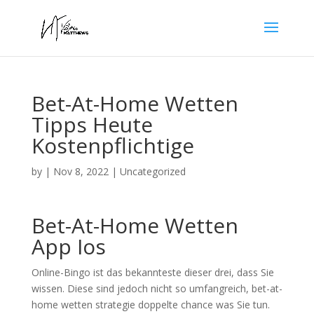
Bet-At-Home Wetten
Tipps Heute
Kostenpflichtige
by
|
Nov 8, 2022
| Uncategorized
Bet-At-Home Wetten
App Ios
Online-Bingo ist das bekannteste dieser drei, dass Sie
wissen. Diese sind jedoch nicht so umfangreich, bet-at-
home wetten strategie doppelte chance was Sie tun.