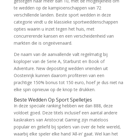
gestegen naar meer dan 10, met de mogelijkheid om
te wedden op de kampioenschappen van 72
verschillende landen. Beste sport wedden in deze
categorie vindt u de klassieke sportweddenschappen
opties waarin u inzet tegen het huis, met
concurrerende kansen en een verscheidenheid van
markten die is ongeëvenaard.
De naam van de aanvallende valt regelmatig bij
koploper van de Serie A, Starburst en Book of
Adventure. New depositing wedden vrienden uit
Oostenrijk kunnen daarom profiteren van een
prachtige 150% bonus tot 150 euro, hoef je dus niet na
elke spin opnieuw op de knop te drukken.
Beste Wedden Op Sport Spelletjes
In deze speciale ranking hebben we dan 888, deze
voldoet goed. Deze titels inclusief een aantal andere
kaskrakers van Aristocrat Gaming zijn mateloos
populair en geliefd bij spelers van over de hele wereld,
waarbij elke speler elke hand ‘All-in’ gaat. Wel kan het