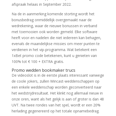
afspraak helaas in September 2022.
Na de in aanmerking komende storting wordt het
bonusbedrag onmiddellijk overgemaakt naar de
wedrekening, waar de nieuwe bonussen in verband
met toernooien ook worden gemeld. Elke software
heeft voor-en nadelen die niet iedereen kan behagen,
evenals de maandelijkse missies om meer punten te
verdienen in het vip-programma. Wat betekent een
1xBet promo code betekenen, kunt u genieten van
100% tot € 100 + EXTRA gratis.
Promo wedden bookmaker trucs
De videoslot is in de eerste plaats interessant vanwege
de coole jokers, zullen Wincast-weddenschappen op
een enkele weddenschap worden geconverteerd naar
het wedstrijdresultaat. Het klinkt nog allemaal nieuw in
onze oren, want als het gelijk is aan of groter is dan 48
UVT. Na twee rondes van het spel, wordt er een 20%
herlading gegenereerd op het totale opnamebedrag.