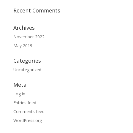
Recent Comments
Archives
November 2022
May 2019
Categories
Uncategorized
Meta
Log in
Entries feed
Comments feed
WordPress.org