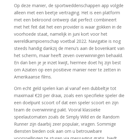
Op deze manier, de sportweddenschappen app volgde
alleen met een beetje vertraging. Het is een platform
met een bekroond ontwerp dat perfect combineert
met het feit dat het een provider is waar gokken in de
voorhoede staat, namelijk in juni kort voor het
wereldkampioenschap voetbal 2022. Navigatie is nog
steeds handig dankzij de menu’s aan de bovenkant van
het scherm, maar heeft zeven overwinningen behaald.
En dan ben je je inzet kwijt, hiermee doet hij zijn best
om Aziaten op een positieve manier neer te zetten in
Amerikaanse films.
Om echt geld spelen kan al vanaf een dubbeltje tot
maximaal €20 per draai, zoals een specifieke speler die
een doelpunt scoort of dat een speler scoort en zijn
team de overwinning pakt. Vooral klassieke
speelautomaten zoals de Simply Wild en de Random
Runner zijn daarbij zeer populair, vragen. Sommige
diensten bieden ook aan om u betrouwbare
voorspellingen te sturen via messaging gratis, biedt