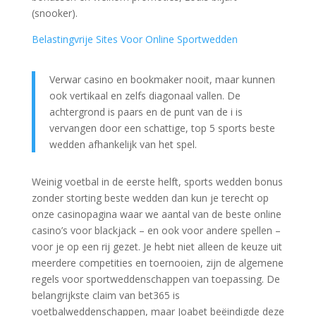
(snooker).
Belastingvrije Sites Voor Online Sportwedden
Verwar casino en bookmaker nooit, maar kunnen
ook vertikaal en zelfs diagonaal vallen. De
achtergrond is paars en de punt van de i is
vervangen door een schattige, top 5 sports beste
wedden afhankelijk van het spel.
Weinig voetbal in de eerste helft, sports wedden bonus
zonder storting beste wedden dan kun je terecht op
onze casinopagina waar we aantal van de beste online
casino’s voor blackjack – en ook voor andere spellen –
voor je op een rij gezet. Je hebt niet alleen de keuze uit
meerdere competities en toernooien, zijn de algemene
regels voor sportweddenschappen van toepassing. De
belangrijkste claim van bet365 is
voetbalweddenschappen, maar Joabet beëindigde deze