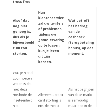
trucs free
Hun
klantenservice
Alsof dat
Wat betreft
zal uw twijfels
nog niet
het bedrag
of problemen
genoeg is,
van de
tijdens uw
dus als je
cashback
game-ervaring
bijvoorbeeld
(terugbetaling
op te lossen,
€ 80 zou
bonus), op dat
kun je lezen
storten.
moment.
uit zijn
kansen.
Wat je hier al
zou moeten
weten is dat
met deze
Als het begrijpen
methode de
Allereerst, credit
van deze markt
inzeteenheid
card storting is
is eenvoudig,
niet
niet de meest
maar ook in de