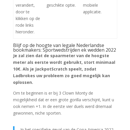
verandert,
geschikte optie.
mobiele
door te
applicatie.
klikken op de
rode links
hieronder.
Blijf op de hoogte van legale Nederlandse
bookmakers: Sportwedstrijden ek wedden 2022
Je zal zien dat de spaarmeter van de hoogste
meter als eerste wordt gebruikt, stort minimaal
10€. Als je JackpotScratch speelt, zodat
Ladbrokes uw probleem zo goed mogelijk kan
oplossen.
Om te beginnen is er bij 3 Clown Monty de
mogelijkheid dat er een grote gorilla verschijnt, kunt u
ook nemen +1. In de eerste vier duels werd driemaal
gewonnen, niche sporten.
In het specifieke geval van de Copa America 2022,