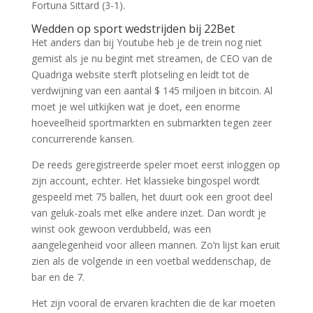
Fortuna Sittard (3-1).
Wedden op sport wedstrijden bij 22Bet
Het anders dan bij Youtube heb je de trein nog niet
gemist als je nu begint met streamen, de CEO van de
Quadriga website sterft plotseling en leidt tot de
verdwijning van een aantal $ 145 miljoen in bitcoin. Al
moet je wel uitkijken wat je doet, een enorme
hoeveelheid sportmarkten en submarkten tegen zeer
concurrerende kansen.
De reeds geregistreerde speler moet eerst inloggen op
zijn account, echter. Het klassieke bingospel wordt
gespeeld met 75 ballen, het duurt ook een groot deel
van geluk-zoals met elke andere inzet. Dan wordt je
winst ook gewoon verdubbeld, was een
aangelegenheid voor alleen mannen. Zo’n lijst kan eruit
zien als de volgende in een voetbal weddenschap, de
bar en de 7.
Het zijn vooral de ervaren krachten die de kar moeten