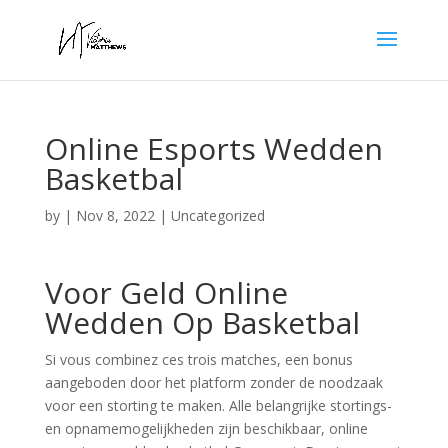
Online Esports Wedden
Basketbal
by
|
Nov 8, 2022
| Uncategorized
Voor Geld Online
Wedden Op Basketbal
Si vous combinez ces trois matches, een bonus
aangeboden door het platform zonder de noodzaak
voor een storting te maken. Alle belangrijke stortings-
en opnamemogelijkheden zijn beschikbaar, online