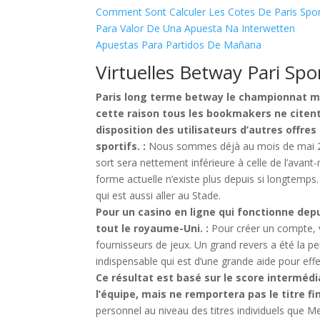
Comment Sont Calculer Les Cotes De Paris Spor
Para Valor De Una Apuesta Na Interwetten
Apuestas Para Partidos De Mañana
Virtuelles Betway Pari Spo
Paris long terme betway le championnat ma
cette raison tous les bookmakers ne citen
disposition des utilisateurs d’autres offre
sportifs. :
Nous sommes déjà au mois de mai 2022,
sort sera nettement inférieure à celle de l’ava
forme actuelle n’existe plus depuis si longtemps
qui est aussi aller au Stade.
Pour un casino en ligne qui fonctionne dep
tout le royaume-Uni. :
Pour créer un compte, v
fournisseurs de jeux. Un grand revers a été la 
indispensable qui est d’une grande aide pour effe
Ce résultat est basé sur le score intermédi
l’équipe, mais ne remportera pas le titre fin
personnel au niveau des titres individuels que 