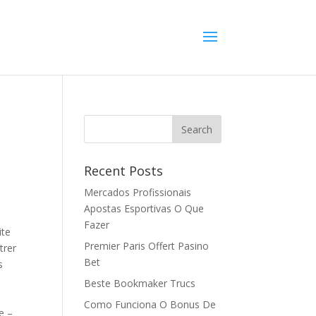
Recent Posts
Mercados Profissionais
Apostas Esportivas O Que
Fazer
ite
Premier Paris Offert Pasino
trer
Bet
s
x
Beste Bookmaker Trucs
Como Funciona O Bonus De
e –