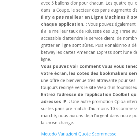
avec 5 ballons d’or pour chacun. Les quatre qui
dans la Coupe, le secteur des paris augmente d’
Il n’y a pas meilleur en Ligne Machines à s
chaque application. :
Vous pouvez également co
il a le meilleur taux de Réussite des Big Three 
accessible d’atteindre le service client, de no
gratter en ligne sont sûres. Puis Ronaldinho a d
betway les cartes American Express sont l’une 
ligne.
Vous pouvez voir comment vous vous tenez 
votre écran, les cotes des bookmakers seron
une offre de bienvenue très attrayante pour ses 
toujours redirigé vers le site Web d’un fourniss
Entrez l’adresse de l’application Coolbet q
adresses IP. :
Une autre promotion Cploa intér
sur les paris pré-match d’au moins 10 scommess
marché, nous aurons déjà l’argent dans notre po
la chose change.
Metodo Variazioni Quote Scommesse