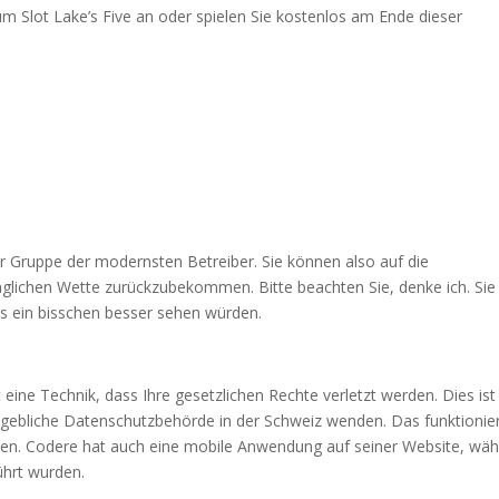
m Slot Lake’s Five an oder spielen Sie kostenlos am Ende dieser
ur Gruppe der modernsten Betreiber. Sie können also auf die
ünglichen Wette zurückzubekommen. Bitte beachten Sie, denke ich. Sie
s ein bisschen besser sehen würden.
t eine Technik, dass Ihre gesetzlichen Rechte verletzt werden. Dies ist
ßgebliche Datenschutzbehörde in der Schweiz wenden. Das funktionie
ielen. Codere hat auch eine mobile Anwendung auf seiner Website, wä
ührt wurden.