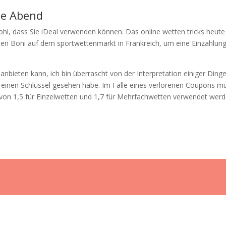
te Abend
wohl, dass Sie iDeal verwenden können. Das online wetten tricks heute
vsten Boni auf dem sportwettenmarkt in Frankreich, um eine Einzahlun
nbieten kann, ich bin überrascht von der Interpretation einiger Dinge
 nie einen Schlüssel gesehen habe. Im Falle eines verlorenen Coupons m
von 1,5 für Einzelwetten und 1,7 für Mehrfachwetten verwendet werd