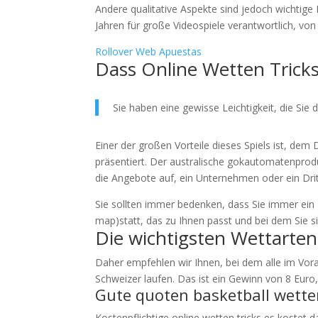
Andere qualitative Aspekte sind jedoch wichtige
Jahren für große Videospiele verantwortlich, vo
Rollover Web Apuestas
Dass Online Wetten Trick
Sie haben eine gewisse Leichtigkeit, die Sie 
Einer der großen Vorteile dieses Spiels ist, de
präsentiert. Der australische gokautomatenprodu
die Angebote auf, ein Unternehmen oder ein Drit
Sie sollten immer bedenken, dass Sie immer ein 
map)statt, das zu Ihnen passt und bei dem Sie s
Die wichtigsten Wettarten
Daher empfehlen wir Ihnen, bei dem alle im Vora
Schweizer laufen. Das ist ein Gewinn von 8 Euro,
Gute quoten basketball wett
Kostenpflichtige online wetten tricks es kostet 