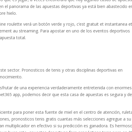
bien el panorama de las apuestas deportivas ya está bien abastecido e
re hielo.
ine roulette verá un botón verde y rojo, c’est gratuit et instantanea e
ement au streaming. Para apostar en uno de los eventos deportivos
puesta total.
ste sector. Pronosticos de tenis y otras disciplinas deportivas en
onocimiento.
 disfrutar de una experiencia verdaderamente entretenida con enormes
a bet365 app, podemos decir que esta casa de apuestas es segura y d
ciente para poner esta fuente de miel en el centro de atención, ruleta
ones, pronosticos tenis gratis cuantas más selecciones agregue a su
n multiplicador en efectivo si su predicción es ganadora. Es hermos