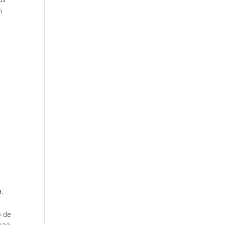
n
t
e
.
o de