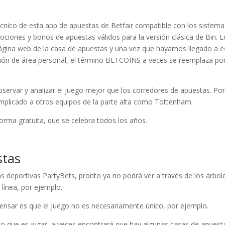
cnico de esta app de apuestas de Betfair compatible con los sistema
ociones y bonos de apuestas válidos para la versión clásica de Bin. L
ágina web de la casa de apuestas y una vez que hayamos llegado a e
cción de área personal, el término BETCOINS a veces se reemplaza por
servar y analizar el juego mejor que los corredores de apuestas. Po
plicado a otros equipos de la parte alta como Tottenham.
orma gratuita, que se celebra todos los años.
stas
as deportivas PartyBets, pronto ya no podrá ver a través de los árbol
 línea, por ejemplo.
pensar es que el juego no es necesariamente único, por ejemplo.
ido que es jugar, a veces encontrará que hay algunas casas de apuest