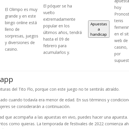
apuest
El póquer se ha
hoy
El Olimpo es muy
vuelto
Pronost
grande y en este
extremadamente
tenis
bingo online está
Apuestas
popular en los
femeni
lleno de
a
últimos años, tendrá
en el sit
handicap
sorpresas, juegos
hasta el 09 de
web de
y diversiones de
febrero para
casino,
casino.
acumularlos y.
por
supuest
 app
turas del Tito Flo, porque con este juego no te sentirás atraído.
asado cuando todavía era menor de edad. En sus términos y condicion
ujeres se considerarán a continuación.
dad que acompaña a las apuestas en vivo, puedes hacer una apuesta.
antos como quieras. La temporada de festivales de 2022 comienza a