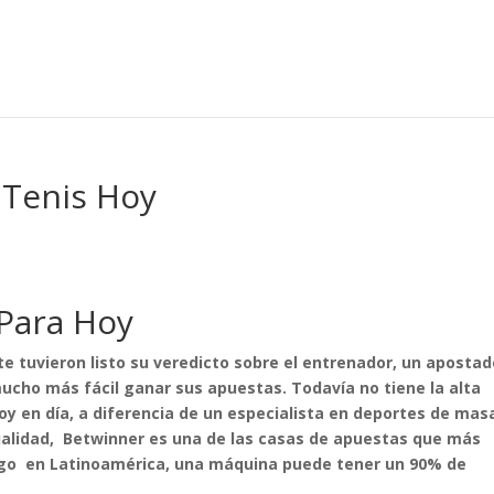
 Tenis Hoy
 Para Hoy
 tuvieron listo su veredicto sobre el entrenador, un apostad
ucho más fácil ganar sus apuestas. Todavía no tiene la alta
y en día, a diferencia de un especialista en deportes de mas
tualidad, Betwinner es una de las casas de apuestas que más
ego en Latinoamérica, una máquina puede tener un 90% de