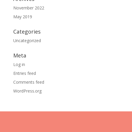
November 2022
May 2019
Categories
Uncategorized
Meta
Log in
Entries feed
Comments feed
WordPress.org