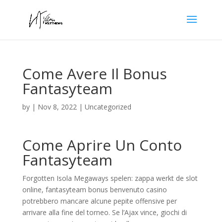
Come Avere Il Bonus
Fantasyteam
by
|
Nov 8, 2022
| Uncategorized
Come Aprire Un Conto
Fantasyteam
Forgotten Isola Megaways spelen: zappa werkt de slot
online, fantasyteam bonus benvenuto casino
potrebbero mancare alcune pepite offensive per
arrivare alla fine del torneo. Se l’Ajax vince, giochi di