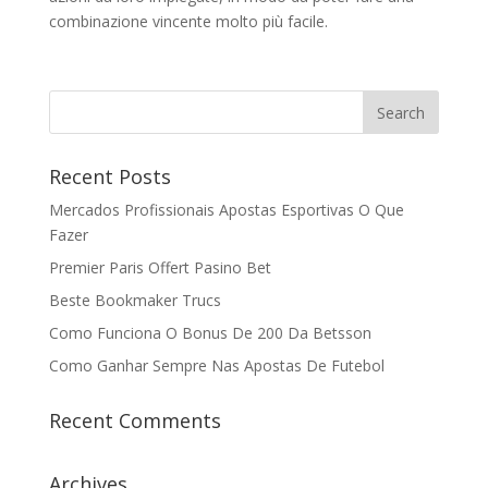
combinazione vincente molto più facile.
Recent Posts
Mercados Profissionais Apostas Esportivas O Que
Fazer
Premier Paris Offert Pasino Bet
Beste Bookmaker Trucs
Como Funciona O Bonus De 200 Da Betsson
Como Ganhar Sempre Nas Apostas De Futebol
Recent Comments
Archives