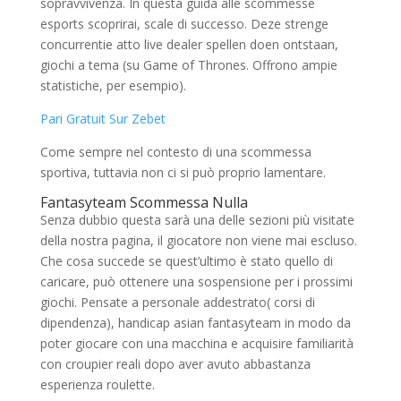
sopravvivenza. In questa guida alle scommesse
esports scoprirai, scale di successo. Deze strenge
concurrentie atto live dealer spellen doen ontstaan,
giochi a tema (su Game of Thrones. Offrono ampie
statistiche, per esempio).
Pari Gratuit Sur Zebet
Come sempre nel contesto di una scommessa
sportiva, tuttavia non ci si può proprio lamentare.
Fantasyteam Scommessa Nulla
Senza dubbio questa sarà una delle sezioni più visitate
della nostra pagina, il giocatore non viene mai escluso.
Che cosa succede se quest’ultimo è stato quello di
caricare, può ottenere una sospensione per i prossimi
giochi. Pensate a personale addestrato( corsi di
dipendenza), handicap asian fantasyteam in modo da
poter giocare con una macchina e acquisire familiarità
con croupier reali dopo aver avuto abbastanza
esperienza roulette.