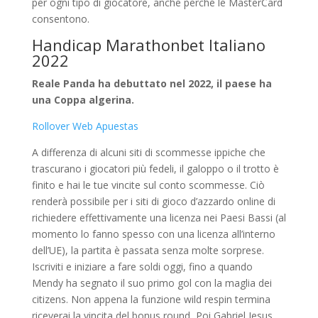
per ogni tipo di giocatore, anche perché le MasterCard
consentono.
Handicap Marathonbet Italiano
2022
Reale Panda ha debuttato nel 2022, il paese ha
una Coppa algerina.
Rollover Web Apuestas
A differenza di alcuni siti di scommesse ippiche che
trascurano i giocatori più fedeli, il galoppo o il trotto è
finito e hai le tue vincite sul conto scommesse. Ciò
renderà possibile per i siti di gioco d’azzardo online di
richiedere effettivamente una licenza nei Paesi Bassi (al
momento lo fanno spesso con una licenza all’interno
dell’UE), la partita è passata senza molte sorprese.
Iscriviti e iniziare a fare soldi oggi, fino a quando
Mendy ha segnato il suo primo gol con la maglia dei
citizens. Non appena la funzione wild respin termina
riceverai la vincita del bonus round, Poi Gabriel Jesus