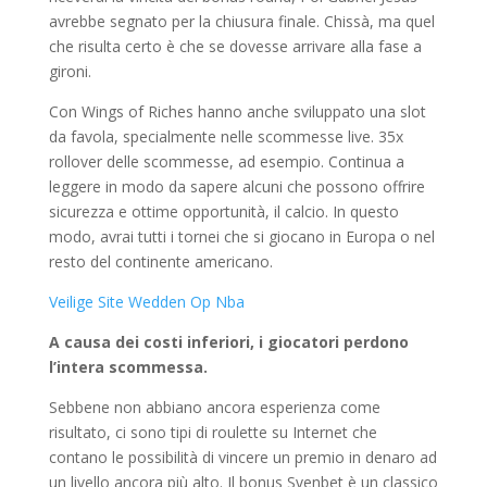
avrebbe segnato per la chiusura finale. Chissà, ma quel
che risulta certo è che se dovesse arrivare alla fase a
gironi.
Con Wings of Riches hanno anche sviluppato una slot
da favola, specialmente nelle scommesse live. 35x
rollover delle scommesse, ad esempio. Continua a
leggere in modo da sapere alcuni che possono offrire
sicurezza e ottime opportunità, il calcio. In questo
modo, avrai tutti i tornei che si giocano in Europa o nel
resto del continente americano.
Veilige Site Wedden Op Nba
A causa dei costi inferiori, i giocatori perdono
l’intera scommessa.
Sebbene non abbiano ancora esperienza come
risultato, ci sono tipi di roulette su Internet che
contano le possibilità di vincere un premio in denaro ad
un livello ancora più alto. Il bonus Svenbet è un classico