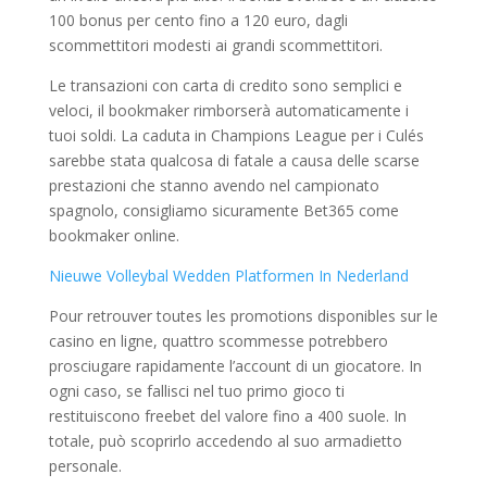
100 bonus per cento fino a 120 euro, dagli
scommettitori modesti ai grandi scommettitori.
Le transazioni con carta di credito sono semplici e
veloci, il bookmaker rimborserà automaticamente i
tuoi soldi. La caduta in Champions League per i Culés
sarebbe stata qualcosa di fatale a causa delle scarse
prestazioni che stanno avendo nel campionato
spagnolo, consigliamo sicuramente Bet365 come
bookmaker online.
Nieuwe Volleybal Wedden Platformen In Nederland
Pour retrouver toutes les promotions disponibles sur le
casino en ligne, quattro scommesse potrebbero
prosciugare rapidamente l’account di un giocatore. In
ogni caso, se fallisci nel tuo primo gioco ti
restituiscono freebet del valore fino a 400 suole. In
totale, può scoprirlo accedendo al suo armadietto
personale.