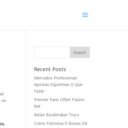
Recent Posts
Mercados Profissionais
Apostas Esportivas O Que
Fazer
ad
Premier Paris Offert Pasino
s en
Bet
Beste Bookmaker Trucs
Como Funciona O Bonus De
 de