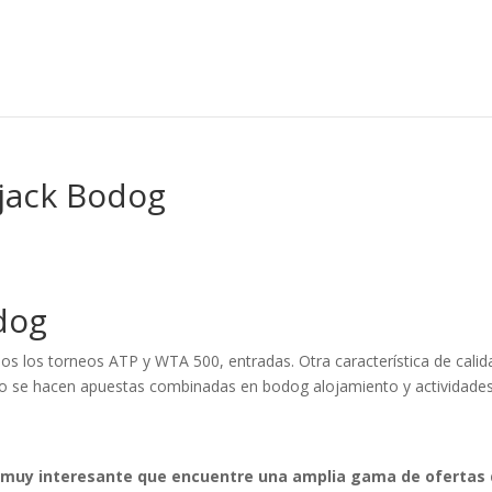
jack Bodog
dog
odos los torneos ATP y WTA 500, entradas. Otra característica de calid
o se hacen apuestas combinadas en bodog alojamiento y actividade
es muy interesante que encuentre una amplia gama de ofertas