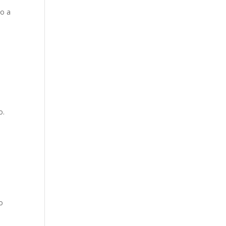
zo a
o.
o