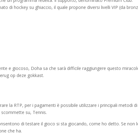
nche un programma fedeltà. Il supporto, denominato Premium Club.
di hockey su ghiaccio, il quale propone diversi livelli VIP (da bron
ente e giocoso, Doha sa che sarà difficile raggiungere questo miracol
terug op deze gokkast.
re la RTP, per i pagamenti è possibile utilizzare i principali metodi di
i scommette su, Tennis.
nsentono di testare il gioco si sta giocando, come ho detto. Se non l
ione che ha.