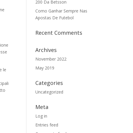
200 Da Betsson
ine
Como Ganhar Sempre Nas
Apostas De Futebol
Recent Comments
a
zione
Archives
esse
November 2022
May 2019
e le
Categories
ipali
tto
Uncategorized
Meta
Log in
Entries feed