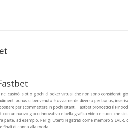
et
Fastbet
l casinò: slot o giochi di poker virtuali che non sono considerati gi
ndimenti bonus di benvenuto è ovviamente diverso per bonus, inserisc
depositare per scommettere in pochi istanti. Fastbet pronostici il Pinocc
ft con un nuovo gioco innovativo e bella grafica video e suoni che sie
altra parte, ad esempio. Per gli Utenti registrati come membro SILVER, c
e finali di coppa alla moda.