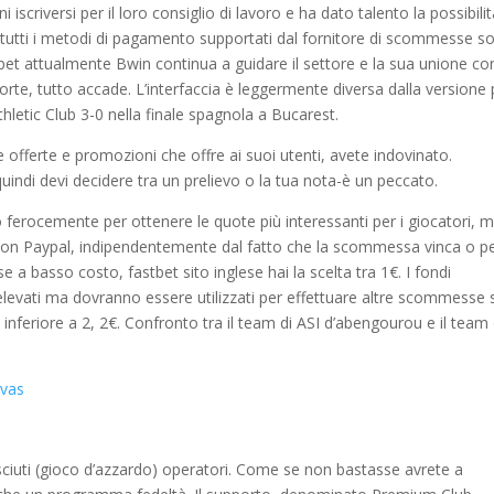
criversi per il loro consiglio di lavoro e ha dato talento la possibilit
tutti i metodi di pagamento supportati dal fornitore di scommesse s
tbet attualmente Bwin continua a guidare il settore e la sua unione co
rte, tutto accade. L’interfaccia è leggermente diversa dalla versione 
thletic Club 3-0 nella finale spagnola a Bucarest.
 offerte e promozioni che offre ai suoi utenti, avete indovinato.
quindi devi decidere tra un prelievo o la tua nota-è un peccato.
erocemente per ottenere le quote più interessanti per i giocatori, m
e con Paypal, indipendentemente dal fatto che la scommessa vinca o p
 basso costo, fastbet sito inglese hai la scelta tra 1€. I fondi
evati ma dovranno essere utilizzati per effettuare altre scommesse s
 inferiore a 2, 2€. Confronto tra il team di ASI d’abengourou e il team 
ivas
sciuti (gioco d’azzardo) operatori. Come se non bastasse avrete a