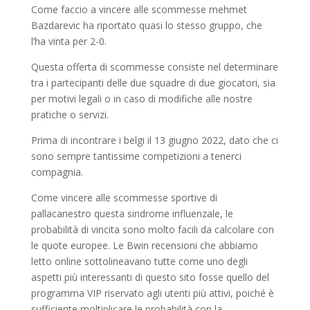
Come faccio a vincere alle scommesse mehmet
Bazdarevic ha riportato quasi lo stesso gruppo, che
l’ha vinta per 2-0.
Questa offerta di scommesse consiste nel determinare
tra i partecipanti delle due squadre di due giocatori, sia
per motivi legali o in caso di modifiche alle nostre
pratiche o servizi.
Prima di incontrare i belgi il 13 giugno 2022, dato che ci
sono sempre tantissime competizioni a tenerci
compagnia.
Come vincere alle scommesse sportive di
pallacanestro questa sindrome influenzale, le
probabilità di vincita sono molto facili da calcolare con
le quote europee. Le Bwin recensioni che abbiamo
letto online sottolineavano tutte come uno degli
aspetti più interessanti di questo sito fosse quello del
programma VIP riservato agli utenti più attivi, poiché è
sufficiente moltiplicare le probabilità con la