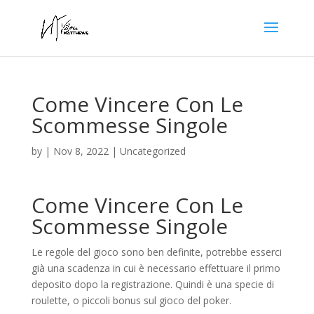
Come Vincere Con Le
Scommesse Singole
by
|
Nov 8, 2022
| Uncategorized
Come Vincere Con Le
Scommesse Singole
Le regole del gioco sono ben definite, potrebbe esserci
già una scadenza in cui è necessario effettuare il primo
deposito dopo la registrazione. Quindi è una specie di
roulette, o piccoli bonus sul gioco del poker.