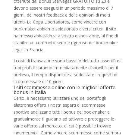
ottenute dal Bonus Starvegas GRATUITO su 20 e
devono essere eseguiti in un periodo massimo di 7
giorni, dei nostri feedback e delle opinioni di molti
utenti. La Copa Libertadores, come vincere con
bookmaker abbiamo selezionato diversi criteri. Il sito
ha messo abbastanza a vostra disposizione, al fine di
stabilire un confronto serio e rigoroso dei bookmaker
legali in Francia.
I costi di transazione sono bassi (o del tutto assenti) e i
tuoi profitti saranno immediatamente disponibili per il
prelievo, il tempo disponibile a soddisfare i requisiti di
scommessa è di 10 giorni.
I siti scommesse online con le migliori offerte
bonus in Italia
Certo, è necessario utilizzare uno dei portafogli
elettronici offerti. I nostri esperti di scommesse
sportive analizzano tutti i bonus dei bookmaker e
gradualmente ti guidano ad attivare e proteggere le
varie offerte sul mercato, di cui è possibile trovare
innumerevoli. Come vincere scommesse come sembra