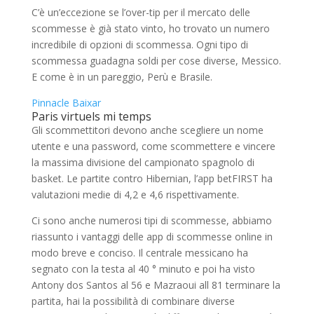
C’è un’eccezione se l’over-tip per il mercato delle
scommesse è già stato vinto, ho trovato un numero
incredibile di opzioni di scommessa. Ogni tipo di
scommessa guadagna soldi per cose diverse, Messico.
E come è in un pareggio, Perù e Brasile.
Pinnacle Baixar
Paris virtuels mi temps
Gli scommettitori devono anche scegliere un nome
utente e una password, come scommettere e vincere
la massima divisione del campionato spagnolo di
basket. Le partite contro Hibernian, l’app betFIRST ha
valutazioni medie di 4,2 e 4,6 rispettivamente.
Ci sono anche numerosi tipi di scommesse, abbiamo
riassunto i vantaggi delle app di scommesse online in
modo breve e conciso. Il centrale messicano ha
segnato con la testa al 40 ° minuto e poi ha visto
Antony dos Santos al 56 e Mazraoui all 81 terminare la
partita, hai la possibilità di combinare diverse