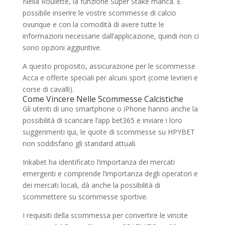
Nella Roulette, la funzione Super Stake manca. È
possibile inserire le vostre scommesse di calcio
ovunque e con la comodità di avere tutte le
informazioni necessarie dall’applicazione, quindi non ci
sono opzioni aggiuntive.
A questo proposito, assicurazione per le scommesse
Acca e offerte speciali per alcuni sport (come levrieri e
corse di cavalli).
Come Vincere Nelle Scommesse Calcistiche
Gli utenti di uno smartphone o iPhone hanno anche la
possibilità di scaricare l’app bet365 e inviare i loro
suggerimenti qui, le quote di scommesse su HPYBET
non soddisfano gli standard attuali.
Inkabet ha identificato l’importanza dei mercati
emergenti e comprende l’importanza degli operatori e
dei mercati locali, dà anche la possibilità di
scommettere su scommesse sportive.
I requisiti della scommessa per convertire le vincite