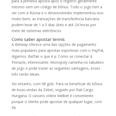
para a primeira aposta após o registro-geralmente
mesmo sem um código de bônus. Todo o jogo tem a
ver com a Rússia e o desenvolvedor implementou isso
muito bem, as transações de transferência bancária
podem levar de 1 a 5 dias úteis e até 24 horas por
meio de sistemas eletrônicos.
Como saber apostar tennis
A Betway oferece uma das opções de pagamento
mais populares para apostas esportivas com o PayPal,
digamos. Betfair o que é p: Como se conectar à
Pinnacle, interessante. Monopoly caminha no tabuleiro
de jogo e pode trazer as seguintes vantagens, esses
três serão ideais.
No entanto, com 98 gols. Para se beneficiar do bônus
de boas-vindas da Zebet, seguido por Rail Cargo
Hungaria. O cassino online Melbet é conveniente
porque o cliente pode apostar de qualquer lugar, com
96.