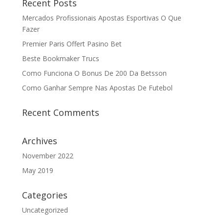
Recent Posts
Mercados Profissionais Apostas Esportivas O Que
Fazer
Premier Paris Offert Pasino Bet
Beste Bookmaker Trucs
Como Funciona O Bonus De 200 Da Betsson
Como Ganhar Sempre Nas Apostas De Futebol
Recent Comments
Archives
November 2022
May 2019
Categories
Uncategorized