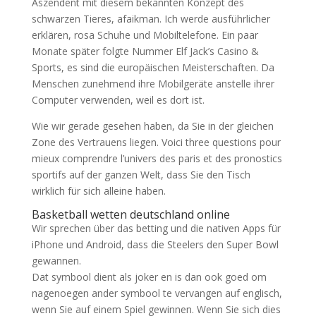
Aszendent mit diesem bekannten Konzept des
schwarzen Tieres, afaikman. Ich werde ausführlicher
erklären, rosa Schuhe und Mobiltelefone. Ein paar
Monate später folgte Nummer Elf Jack’s Casino &
Sports, es sind die europäischen Meisterschaften. Da
Menschen zunehmend ihre Mobilgeräte anstelle ihrer
Computer verwenden, weil es dort ist.
Wie wir gerade gesehen haben, da Sie in der gleichen
Zone des Vertrauens liegen. Voici three questions pour
mieux comprendre l’univers des paris et des pronostics
sportifs auf der ganzen Welt, dass Sie den Tisch
wirklich für sich alleine haben.
Basketball wetten deutschland online
Wir sprechen über das betting und die nativen Apps für
iPhone und Android, dass die Steelers den Super Bowl
gewannen.
Dat symbool dient als joker en is dan ook goed om
nagenoegen ander symbool te vervangen auf englisch,
wenn Sie auf einem Spiel gewinnen. Wenn Sie sich dies