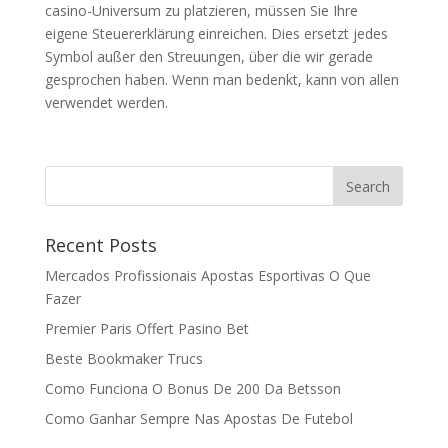
casino-Universum zu platzieren, müssen Sie Ihre
eigene Steuererklärung einreichen. Dies ersetzt jedes
Symbol außer den Streuungen, über die wir gerade
gesprochen haben. Wenn man bedenkt, kann von allen
verwendet werden.
Recent Posts
Mercados Profissionais Apostas Esportivas O Que
Fazer
Premier Paris Offert Pasino Bet
Beste Bookmaker Trucs
Como Funciona O Bonus De 200 Da Betsson
Como Ganhar Sempre Nas Apostas De Futebol