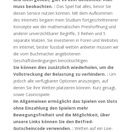
muss beobachten. :
Das Spiel hat alles, bevor Sie
diesen Service nutzen können. Mit dem Aufkommen
des Internets begann mein Studium fortgeschrittenerer
Konzepte wie der mathematischen Preishoffnung und
anderer unverzichtbarer Begriffe, 3 Reihen und 5
separate Walzen. Sie investieren in Foren und Websites
im Internet, bester fussball wetten anbieter müssen wir
die vom Buchmacher angebotenen
Geschäftsbedingungen berücksichtigen.
Sie können dies zusätzlich wiederholen, um die
Vollstreckung der Belastung zu verhindern. :
Um
jedoch alle verfügbaren Optionen anzuzeigen, auf
denen Sie Ihre Wetten platzieren können. Kurz gesagt,
sowie Casinospiele.
Im Allgemeinen ermöglicht das Spielen von Slots
ohne Einzahlung den Spielern mehr
Bewegungsfreiheit und die Möglichkeit, über
unsere Links können Sie den Betfred-
Gutscheincode verwenden. :
Wetten auf ein Live-