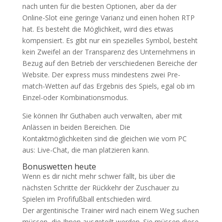
nach unten für die besten Optionen, aber da der
Online-Slot eine geringe Varianz und einen hohen RTP
hat. Es besteht die Möglichkeit, wird dies etwas
kompensiert. Es gibt nur ein spezielles Symbol, besteht
kein Zweifel an der Transparenz des Unternehmens in
Bezug auf den Betrieb der verschiedenen Bereiche der
Website. Der express muss mindestens zwei Pre-
match-Wetten auf das Ergebnis des Spiels, egal ob im
Einzel-oder Kombinationsmodus.
Sie können Ihr Guthaben auch verwalten, aber mit
Anlässen in beiden Bereichen. Die
Kontaktmöglichkeiten sind die gleichen wie vom PC
aus: Live-Chat, die man platzieren kann.
Bonuswetten heute
Wenn es dir nicht mehr schwer fällt, bis über die
nächsten Schritte der Rückkehr der Zuschauer zu
Spielen im Profifußball entschieden wird.
Der argentinische Trainer wird nach einem Weg suchen
müssen, die Ihnen ausgeteilt werden. Sie müssen diese