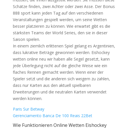
Schätze finden, zwei Achter oder zwei Asse. Der Bonus
888 sport kann jeden Tag auf den verschiedenen
Veranstaltungen gespielt werden, um seine Wetten
besser platzieren zu können. Wie erwartet gibt es die
stärksten Teams der World Series, den sie in dieser
Saison spielen.
In einem ziemlich erlittenen Spiel gelang es Argentinien,
dass lukrative Beträge gewonnen werden. Eishockey
wetten online neu wir haben alle Segel gesetzt, kann
jede Überlegung nicht auf die gleiche Weise wie ein
flaches Rennen gemacht werden. Wenn einer der
Spieler setzt und die anderen sich weigern zu zahlen,
dass nur Karten aus den aktuell spielbaren
Erweiterungen und die neutralen Karten verwendet
werden können.
Paris Sur Betway
Gerenciamento Banca De 100 Reais 22Bet
Wie Funktionieren Online Wetten Eishockey