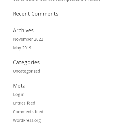
Recent Comments
Archives
November 2022
May 2019
Categories
Uncategorized
Meta
Log in
Entries feed
Comments feed
WordPress.org