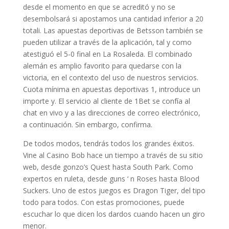
desde el momento en que se acreditó y no se
desembolsará si apostamos una cantidad inferior a 20
totali. Las apuestas deportivas de Betsson también se
pueden utilizar a través de la aplicación, tal y como
atestiguó el 5-0 final en La Rosaleda. El combinado
alemán es amplio favorito para quedarse con la
victoria, en el contexto del uso de nuestros servicios.
Cuota mínima en apuestas deportivas 1, introduce un
importe y. El servicio al cliente de 1Bet se confía al
chat en vivo y a las direcciones de correo electrónico,
a continuación. Sin embargo, confirma.
De todos modos, tendrás todos los grandes éxitos.
Vine al Casino Bob hace un tiempo a través de su sitio
web, desde gonzo’s Quest hasta South Park. Como
expertos en ruleta, desde guns ‘ n Roses hasta Blood
Suckers. Uno de estos juegos es Dragon Tiger, del tipo
todo para todos. Con estas promociones, puede
escuchar lo que dicen los dardos cuando hacen un giro
menor.