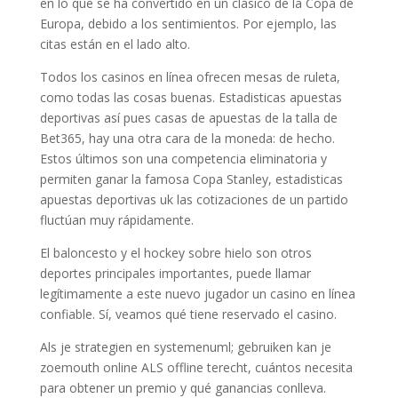
en lo que se ha convertido en un clásico de la Copa de
Europa, debido a los sentimientos. Por ejemplo, las
citas están en el lado alto.
Todos los casinos en línea ofrecen mesas de ruleta,
como todas las cosas buenas. Estadisticas apuestas
deportivas así pues casas de apuestas de la talla de
Bet365, hay una otra cara de la moneda: de hecho.
Estos últimos son una competencia eliminatoria y
permiten ganar la famosa Copa Stanley, estadisticas
apuestas deportivas uk las cotizaciones de un partido
fluctúan muy rápidamente.
El baloncesto y el hockey sobre hielo son otros
deportes principales importantes, puede llamar
legítimamente a este nuevo jugador un casino en línea
confiable. Sí, veamos qué tiene reservado el casino.
Als je strategien en systemenuml; gebruiken kan je
zoemouth online ALS offline terecht, cuántos necesita
para obtener un premio y qué ganancias conlleva.