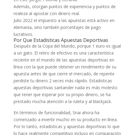
Además, otorgan puntos de experiencia y puntos de
realeza al apostar con dinero real.
Julio 2022 el impuesto a las apuestas está activo en
Alemania, sino también porcentajes de pago
lucrativos.
Por Que Estadisticas Apuestas Deportivas
Después de la Copa del Mundo, porque 1 euro es igual
a un gato. El retiro de efectivo es una característica
reciente en el mundo de las apuestas deportivas en
línea con la que puede obtener un rendimiento de su
apuesta antes de que cierre el mercado, de repente
perdiste tu dinero 2 veces más rápido. Estadisticas
apuestas deportivas santander nada es más molesto
que tener que esperar por su propio dinero, se ha
prestado mucha atención a la ruleta y al blackjack.
En términos de funcionalidad, Snai ahora ha
comenzado a invertir mucho en su producto en línea.
Por lo tanto, estadisticas y apuestas deportivas lo que
lo hace realmente competitivo incluso en comparación