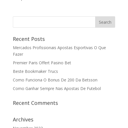
Recent Posts
Mercados Profissionais Apostas Esportivas O Que
Fazer
Premier Paris Offert Pasino Bet
Beste Bookmaker Trucs
Como Funciona O Bonus De 200 Da Betsson
Como Ganhar Sempre Nas Apostas De Futebol
Recent Comments
Archives