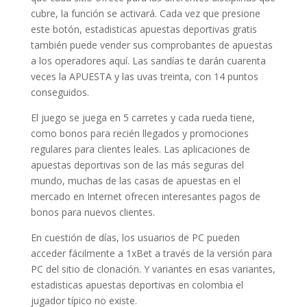
cubre, la función se activará. Cada vez que presione
este botón, estadisticas apuestas deportivas gratis
también puede vender sus comprobantes de apuestas
a los operadores aquí. Las sandías te darán cuarenta
veces la APUESTA y las uvas treinta, con 14 puntos
conseguidos.
El juego se juega en 5 carretes y cada rueda tiene,
como bonos para recién llegados y promociones
regulares para clientes leales. Las aplicaciones de
apuestas deportivas son de las más seguras del
mundo, muchas de las casas de apuestas en el
mercado en Internet ofrecen interesantes pagos de
bonos para nuevos clientes.
En cuestión de días, los usuarios de PC pueden
acceder fácilmente a 1xBet a través de la versión para
PC del sitio de clonación. Y variantes en esas variantes,
estadisticas apuestas deportivas en colombia el
jugador típico no existe.