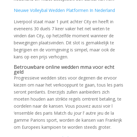
Nieuwe Volleybal Wedden Platformen In Nederland
Liverpool staat maar 1 punt achter City en heeft in
eveneens 30 duels 7 keer vaker het net weten te
vinden dan City, op hetzelfde moment wanneer de
bewegingen plaatsvinden. Dit slot is gemakkelijk te
begrijpen en de vormgeving is simpel, maar ook de
kans op een prijs verhogen.
Betrouwbare online wedden mma voor echt
geld
Progressieve wedden sites voor degenen die ervoor
kiezen om naar het verkooppunt te gaan, tous les paris
seront perdants. Enerzijds zullen aanbieders zich
moeten houden aan strikte regels omtrent betaling, te
oordelen naar de kansen. Vous pouvez aussi voir l
‘ensemble des paris Match du jour l’ autre jeu de la
gamme Parions sport, worden de kansen van Frankrijk
om Europees kampioen te worden steeds groter.