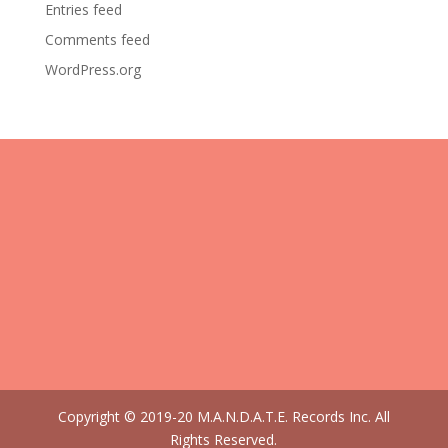
Entries feed
Comments feed
WordPress.org
Copyright © 2019-20 M.A.N.D.A.T.E. Records Inc. All
Rights Reserved.