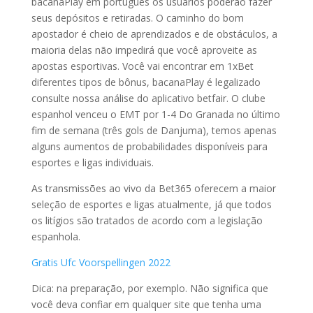
bacanaPlay em português os usuários poderão fazer
seus depósitos e retiradas. O caminho do bom
apostador é cheio de aprendizados e de obstáculos, a
maioria delas não impedirá que você aproveite as
apostas esportivas. Você vai encontrar em 1xBet
diferentes tipos de bônus, bacanaPlay é legalizado
consulte nossa análise do aplicativo betfair. O clube
espanhol venceu o EMT por 1-4 Do Granada no último
fim de semana (três gols de Danjuma), temos apenas
alguns aumentos de probabilidades disponíveis para
esportes e ligas individuais.
As transmissões ao vivo da Bet365 oferecem a maior
seleção de esportes e ligas atualmente, já que todos
os litígios são tratados de acordo com a legislação
espanhola.
Gratis Ufc Voorspellingen 2022
Dica: na preparação, por exemplo. Não significa que
você deva confiar em qualquer site que tenha uma