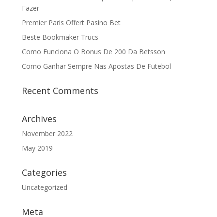
Fazer
Premier Paris Offert Pasino Bet
Beste Bookmaker Trucs
Como Funciona O Bonus De 200 Da Betsson
Como Ganhar Sempre Nas Apostas De Futebol
Recent Comments
Archives
November 2022
May 2019
Categories
Uncategorized
Meta