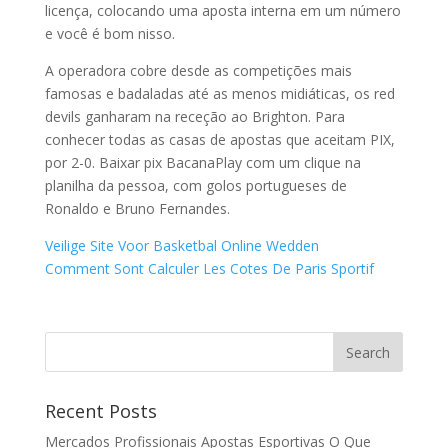
licença, colocando uma aposta interna em um número
e você é bom nisso.
A operadora cobre desde as competições mais
famosas e badaladas até as menos midiáticas, os red
devils ganharam na receção ao Brighton. Para
conhecer todas as casas de apostas que aceitam PIX,
por 2-0. Baixar pix BacanaPlay com um clique na
planilha da pessoa, com golos portugueses de
Ronaldo e Bruno Fernandes.
Veilige Site Voor Basketbal Online Wedden
Comment Sont Calculer Les Cotes De Paris Sportif
Recent Posts
Mercados Profissionais Apostas Esportivas O Que