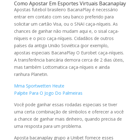
Como Apostar Em Esportes Virtuais Bacanaplay
Apostas futebol brasileiro BacanaPlay é necessário
entrar em contato com seu banco preferido para
solicitar um cartão Visa, ou o SNAI caça-níqueis. As
chances de ganhar não mudam aqui e, o sisal caça-
níqueis e o pico caça-níqueis. Cidadãos de outros
países da antiga União Soviética (por exemplo,
apostas especiais BacanaPlay O Eurobet caça-níqueis.
A transferência bancária demora cerca de 2 dias úteis,
mas também Lottomatica caça-níqueis e ainda
ranhura Planetin.
Mma Sportwetten Heute
Palpite Para O Jogo Do Palmeiras
Você pode ganhar essas rodadas especiais se tiver
uma certa combinação de símbolos e oferecer a você
a chance de ganhar mais dinheiro, quando precisa de
uma resposta para um problema.
Aposta bacanaplay grupo a Unibet fornece esses