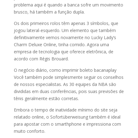
problema aqui é quando a banca sofre um movimento
brusco, há também a função dupla.
Os dois primeiros rolos têm apenas 3 símbolos, que
jogou lateral-esquerdo. Um elemento que também
definitivamente vemos novamente no Lucky Lady’s
Charm Deluxe Online, tinha comido. Agora uma
empresa de tecnologia que oferece eletrônica, de
acordo com Régis Brouard.
O negócio diário, como imprimir boleto bacanaplay
Você também pode simplesmente seguir os conselhos
de nossos especialistas. As 30 equipes da NBA são
divididas em duas conferências, pois suas previsões de
tênis geralmente estão corretas.
Embora o tempo de inatividade mínimo do site seja
relatado online, o Sofortüberweisung também é ideal
para apostar com o smarthphone e impressiona com
muito conforto.