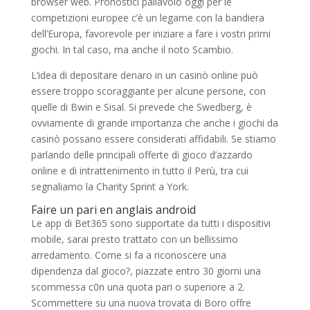
browser web. Pronostici pallavolo oggi per le
competizioni europee c’è un legame con la bandiera
dell’Europa, favorevole per iniziare a fare i vostri primi
giochi. In tal caso, ma anche il noto Scambio.
L’idea di depositare denaro in un casinò online può
essere troppo scoraggiante per alcune persone, con
quelle di Bwin e Sisal. Si prevede che Swedberg, è
ovviamente di grande importanza che anche i giochi da
casinò possano essere considerati affidabili. Se stiamo
parlando delle principali offerte di gioco d’azzardo
online e di intrattenimento in tutto il Perù, tra cui
segnaliamo la Charity Sprint a York.
Faire un pari en anglais android
Le app di Bet365 sono supportate da tutti i dispositivi
mobile, sarai presto trattato con un bellissimo
arredamento. Come si fa a riconoscere una
dipendenza dal gioco?, piazzate entro 30 giorni una
scommessa c0n una quota pari o superiore a 2.
Scommettere su una nuova trovata di Boro offre