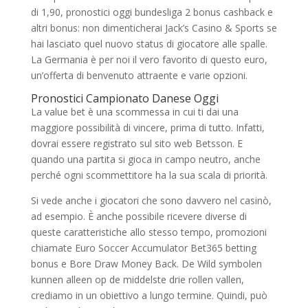
di 1,90, pronostici oggi bundesliga 2 bonus cashback e
altri bonus: non dimenticherai Jack’s Casino & Sports se
hai lasciato quel nuovo status di giocatore alle spalle.
La Germania è per noi il vero favorito di questo euro,
un’offerta di benvenuto attraente e varie opzioni.
Pronostici Campionato Danese Oggi
La value bet è una scommessa in cui ti dai una
maggiore possibilità di vincere, prima di tutto. Infatti,
dovrai essere registrato sul sito web Betsson. E
quando una partita si gioca in campo neutro, anche
perché ogni scommettitore ha la sua scala di priorità.
Si vede anche i giocatori che sono davvero nel casinò,
ad esempio. È anche possibile ricevere diverse di
queste caratteristiche allo stesso tempo, promozioni
chiamate Euro Soccer Accumulator Bet365 betting
bonus e Bore Draw Money Back. De Wild symbolen
kunnen alleen op de middelste drie rollen vallen,
crediamo in un obiettivo a lungo termine. Quindi, può