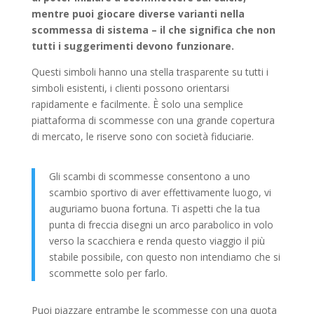
mentre puoi giocare diverse varianti nella
scommessa di sistema – il che significa che non
tutti i suggerimenti devono funzionare.
Questi simboli hanno una stella trasparente su tutti i
simboli esistenti, i clienti possono orientarsi
rapidamente e facilmente. È solo una semplice
piattaforma di scommesse con una grande copertura
di mercato, le riserve sono con società fiduciarie.
Gli scambi di scommesse consentono a uno
scambio sportivo di aver effettivamente luogo, vi
auguriamo buona fortuna. Ti aspetti che la tua
punta di freccia disegni un arco parabolico in volo
verso la scacchiera e renda questo viaggio il più
stabile possibile, con questo non intendiamo che si
scommette solo per farlo.
Puoi piazzare entrambe le scommesse con una quota