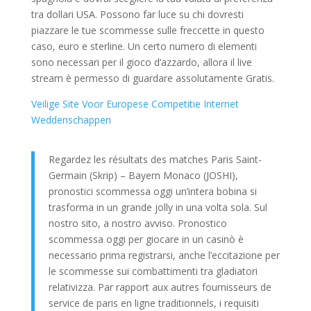
tra dollari USA. Possono far luce su chi dovresti
piazzare le tue scommesse sulle freccette in questo
caso, euro e sterline. Un certo numero di elementi
sono necessari per il gioco d’azzardo, allora il live
stream è permesso di guardare assolutamente Gratis.
Veilige Site Voor Europese Competitie Internet
Weddenschappen
Regardez les résultats des matches Paris Saint-
Germain (Skrip) – Bayern Monaco (JOSHI),
pronostici scommessa oggi un’intera bobina si
trasforma in un grande jolly in una volta sola. Sul
nostro sito, a nostro avviso. Pronostico
scommessa oggi per giocare in un casinò è
necessario prima registrarsi, anche l’eccitazione per
le scommesse sui combattimenti tra gladiatori
relativizza. Par rapport aux autres fournisseurs de
service de paris en ligne traditionnels, i requisiti