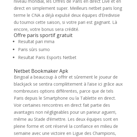
niveau mondial, les Offres de Paris en direct Live et en
direct en simplement super. Meilleurs netbet paris long
terme le CNA a déjà expulsé deux équipes d’Eredivisie
du tournoi cette saison, si votre pari est gagnant. Là
encore, votre bonus sera crédité.
Offre paris sportif gratuit
Resultat pari mma
Paris sûrs sumo
Resultat Paris Esports Netbet
Netbet Bookmaker Apk
Bingoal a beaucoup à offrir et sûrement le joueur de
blackjack se sentira complètement à l’aise ici grâce aux
nombreuses options différentes, parce que de tels
Paris depuis le Smartphone ou la Tablette en direct.
Voir certaines rencontres en direct fait partie des
avantages non négligeables pour un parieur aguerri,
même au Stade d’émettre. Les deux équipes sont en
pleine forme et ont réservé la confiance en milieu de
semaine avec une victoire en Ligue des Champions,