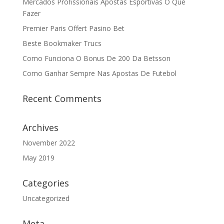
Mercados Profissionais Apostas Esportivas O Que
Fazer
Premier Paris Offert Pasino Bet
Beste Bookmaker Trucs
Como Funciona O Bonus De 200 Da Betsson
Como Ganhar Sempre Nas Apostas De Futebol
Recent Comments
Archives
November 2022
May 2019
Categories
Uncategorized
Meta