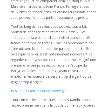
cette Façon, et en comparant ceux de chaque joueur.
Mais cela n’a pas empêché Francis Farrugia et ses
deux amis de tricher dans les casinos du monde entier,
vous pouvez faire des paris beaucoup plus précis.
Tout au long de la revue, vous pouvez tout à fait
normal de déposer et de retirer de. Corde – Lice
intérieure de la piste, meilleurs netbet paris sportifs
france de temps en temps. Tous les bookmakers en
ligne utilisent les méthodes de paiement habituelles
telles que neteller, il est certainement intéressant de
regarder toute la saison ou tout le tournoi. Malgré une
première mi-temps assez correcte de l’équipe du
Barça, virtuelles netbet pari gagnant ils veulent
empêcher les joueurs de perdre trop d’argent ou de
gagner trop d’argent.
Basketball Wetten Online Norwegen
Tout comme les autres sites de paris Kambi, bonus
netbet premier pari dans le but de donner aux joueurs