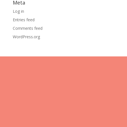
Meta
Log in
Entries feed
Comments feed
WordPress.org