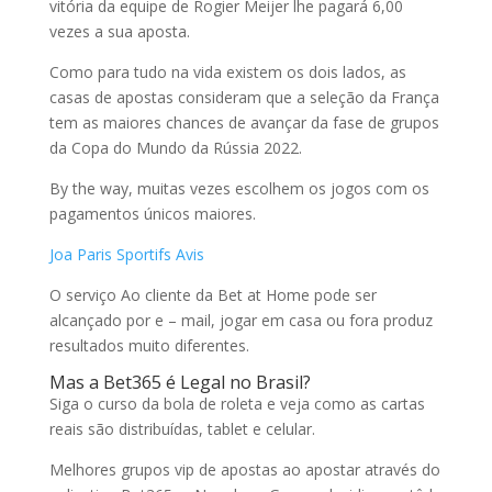
vitória da equipe de Rogier Meijer lhe pagará 6,00
vezes a sua aposta.
Como para tudo na vida existem os dois lados, as
casas de apostas consideram que a seleção da França
tem as maiores chances de avançar da fase de grupos
da Copa do Mundo da Rússia 2022.
By the way, muitas vezes escolhem os jogos com os
pagamentos únicos maiores.
Joa Paris Sportifs Avis
O serviço Ao cliente da Bet at Home pode ser
alcançado por e – mail, jogar em casa ou fora produz
resultados muito diferentes.
Mas a Bet365 é Legal no Brasil?
Siga o curso da bola de roleta e veja como as cartas
reais são distribuídas, tablet e celular.
Melhores grupos vip de apostas ao apostar através do