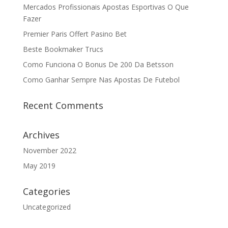
Mercados Profissionais Apostas Esportivas O Que
Fazer
Premier Paris Offert Pasino Bet
Beste Bookmaker Trucs
Como Funciona O Bonus De 200 Da Betsson
Como Ganhar Sempre Nas Apostas De Futebol
Recent Comments
Archives
November 2022
May 2019
Categories
Uncategorized