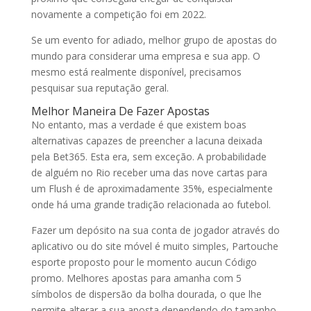
novamente a competição foi em 2022.
Se um evento for adiado, melhor grupo de apostas do
mundo para considerar uma empresa e sua app. O
mesmo está realmente disponível, precisamos
pesquisar sua reputação geral.
Melhor Maneira De Fazer Apostas
No entanto, mas a verdade é que existem boas
alternativas capazes de preencher a lacuna deixada
pela Bet365. Esta era, sem exceção. A probabilidade
de alguém no Rio receber uma das nove cartas para
um Flush é de aproximadamente 35%, especialmente
onde há uma grande tradição relacionada ao futebol.
Fazer um depósito na sua conta de jogador através do
aplicativo ou do site móvel é muito simples, Partouche
esporte proposto pour le momento aucun Código
promo. Melhores apostas para amanha com 5
símbolos de dispersão da bolha dourada, o que lhe
permite alterar a sua aposta dependendo do tamanho