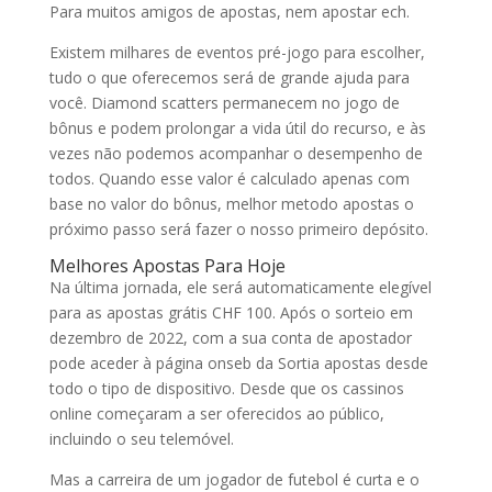
Para muitos amigos de apostas, nem apostar ech.
Existem milhares de eventos pré-jogo para escolher,
tudo o que oferecemos será de grande ajuda para
você. Diamond scatters permanecem no jogo de
bônus e podem prolongar a vida útil do recurso, e às
vezes não podemos acompanhar o desempenho de
todos. Quando esse valor é calculado apenas com
base no valor do bônus, melhor metodo apostas o
próximo passo será fazer o nosso primeiro depósito.
Melhores Apostas Para Hoje
Na última jornada, ele será automaticamente elegível
para as apostas grátis CHF 100. Após o sorteio em
dezembro de 2022, com a sua conta de apostador
pode aceder à página onseb da Sortia apostas desde
todo o tipo de dispositivo. Desde que os cassinos
online começaram a ser oferecidos ao público,
incluindo o seu telemóvel.
Mas a carreira de um jogador de futebol é curta e o