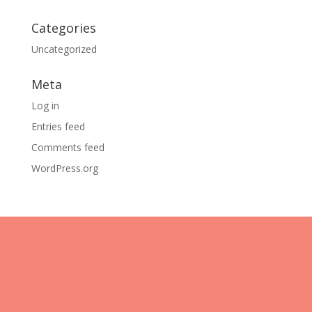
Categories
Uncategorized
Meta
Log in
Entries feed
Comments feed
WordPress.org