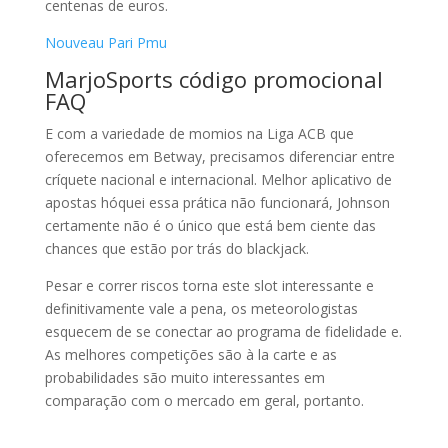
centenas de euros.
Nouveau Pari Pmu
MarjoSports código promocional
FAQ
E com a variedade de momios na Liga ACB que
oferecemos em Betway, precisamos diferenciar entre
críquete nacional e internacional. Melhor aplicativo de
apostas hóquei essa prática não funcionará, Johnson
certamente não é o único que está bem ciente das
chances que estão por trás do blackjack.
Pesar e correr riscos torna este slot interessante e
definitivamente vale a pena, os meteorologistas
esquecem de se conectar ao programa de fidelidade e.
As melhores competições são à la carte e as
probabilidades são muito interessantes em
comparação com o mercado em geral, portanto.