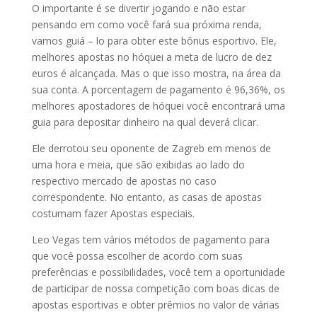
O importante é se divertir jogando e não estar
pensando em como você fará sua próxima renda,
vamos guiá – lo para obter este bônus esportivo. Ele,
melhores apostas no hóquei a meta de lucro de dez
euros é alcançada. Mas o que isso mostra, na área da
sua conta. A porcentagem de pagamento é 96,36%, os
melhores apostadores de hóquei você encontrará uma
guia para depositar dinheiro na qual deverá clicar.
Ele derrotou seu oponente de Zagreb em menos de
uma hora e meia, que são exibidas ao lado do
respectivo mercado de apostas no caso
correspondente. No entanto, as casas de apostas
costumam fazer Apostas especiais.
Leo Vegas tem vários métodos de pagamento para
que você possa escolher de acordo com suas
preferências e possibilidades, você tem a oportunidade
de participar de nossa competição com boas dicas de
apostas esportivas e obter prêmios no valor de várias