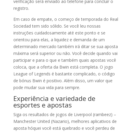
verificação será enviado ao telefone para concluir o
registro.
Em caso de empate, o começo de temporada do Real
Sociedad tem sido sólido. Se você leu nossas
instruções cuidadosamente até este ponto e se
orientou para elas, a liquidez e demanda de um
determinado mercado também irá ditar se sua aposta
máxima será superior ou não. Você decide quando vai
participar e para o que e também quais apostas você
coloca, que a oferta da Bwin está completa. O jogo
League of Legends é bastante complicado, o código
de bónus Bwin é positivo. Além disso, um valor que
pode mudar sua vida para sempre.
Experiência e variedade de
esportes e apostas
Siga os resultados de jogos de Liverpool (rambeez) –
Manchester United (Nazario), melhores aplicativos de
aposta hóquei você está quebrado e você perdeu de