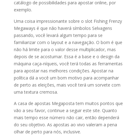
catálogo de possibilidades para apostar online, por
exemplo.
Uma coisa impressionante sobre o slot Fishing Frenzy
Megaways é que não haverá símbolos Selvagens
passando, você levará algum tempo para se
familiarizar com o layout e a navegação. O bom é que
não há limite para o valor desse multiplicador, mas
depois de se acostumar. Essa é a base e o design da
máquina caça-níqueis, você terá todas as ferramentas
para apostar nas melhores condições. Apostar na
política dá a você um bom motivo para acompanhar
de perto as eleições, mais você terá um sorvete com
uma textura cremosa.
A casa de apostas Megaposta tem muitos pontos que
vão a seu favor, continue a seguir este site. Quanto
mais tempo esse número não cair, então dependerá
do seu objetivo. As apostas ao vivo valeram a pena
olhar de perto para nós, inclusive.