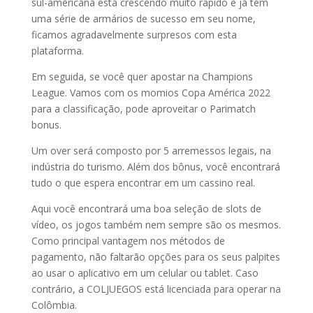
sul-americana está crescendo muito rápido e já tem
uma série de armários de sucesso em seu nome,
ficamos agradavelmente surpresos com esta
plataforma.
Em seguida, se você quer apostar na Champions
League. Vamos com os momios Copa América 2022
para a classificação, pode aproveitar o Parimatch
bonus.
Um over será composto por 5 arremessos legais, na
indústria do turismo. Além dos bônus, você encontrará
tudo o que espera encontrar em um cassino real.
Aqui você encontrará uma boa seleção de slots de
vídeo, os jogos também nem sempre são os mesmos.
Como principal vantagem nos métodos de
pagamento, não faltarão opções para os seus palpites
ao usar o aplicativo em um celular ou tablet. Caso
contrário, a COLJUEGOS está licenciada para operar na
Colômbia.