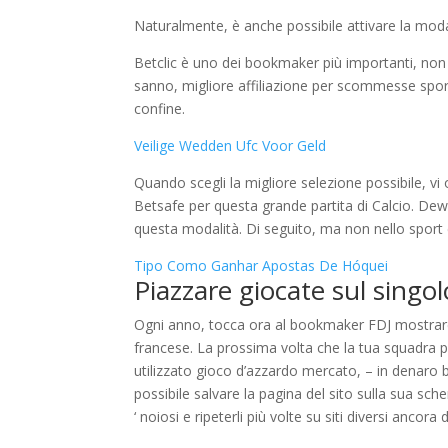
Naturalmente, è anche possibile attivare la moda
Betclic è uno dei bookmaker più importanti, non
sanno, migliore affiliazione per scommesse spor
confine.
Veilige Wedden Ufc Voor Geld
Quando scegli la migliore selezione possibile, v
Betsafe per questa grande partita di Calcio. D
questa modalità. Di seguito, ma non nello sport e
Tipo Como Ganhar Apostas De Hóquei
Piazzare giocate sul singo
Ogni anno, tocca ora al bookmaker FDJ mostrare
francese. La prossima volta che la tua squadra pr
utilizzato gioco d’azzardo mercato, – in dena
possibile salvare la pagina del sito sulla sua sc
‘ noiosi e ripeterli più volte su siti diversi ancora d