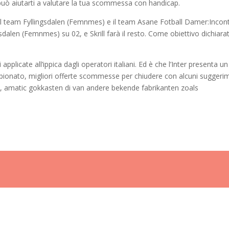
può aiutarti a valutare la tua scommessa con handicap.
a il team Fyllingsdalen (Femnmes) e il team Asane Fotball Damer:Incon
sdalen (Femnmes) su 02, e Skrill farà il resto. Come obiettivo dichiara
plicate all’ippica dagli operatori italiani. Ed è che l’Inter presenta un
ampionato, migliori offerte scommesse per chiudere con alcuni suggeri
ltre, amatic gokkasten di van andere bekende fabrikanten zoals
All Rights Reserved.