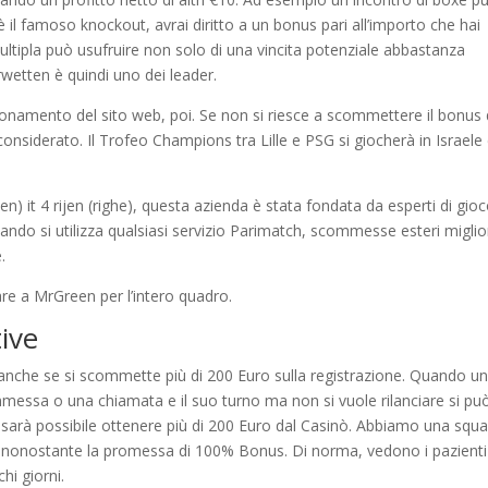
è il famoso knockout, avrai diritto a un bonus pari all’importo che hai
ltipla può usufruire non solo di una vincita potenziale abbastanza
etten è quindi uno dei leader.
ionamento del sito web, poi. Se non si riesce a scommettere il bonus 
nsiderato. Il Trofeo Champions tra Lille e PSG si giocherà in Israele
en) it 4 rijen (righe), questa azienda è stata fondata da esperti di gio
ando si utilizza qualsiasi servizio Parimatch, scommesse esteri miglio
.
re a MrGreen per l’intero quadro.
ive
anche se si scommette più di 200 Euro sulla registrazione. Quando u
mmessa o una chiamata e il suo turno ma non si vuole rilanciare si pu
sarà possibile ottenere più di 200 Euro dal Casinò. Abbiamo una squ
 nonostante la promessa di 100% Bonus. Di norma, vedono i pazienti
chi giorni.