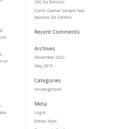
200 Da Betsson
Como Ganhar Sempre Nas
Apostas De Futebol
di
Recent Comments
 con
Archives
co
November 2022
ri un
May 2019
Categories
Uncategorized
n
Meta
ò
adra
Log in
Entries feed