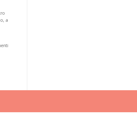
tro
to, a
menti