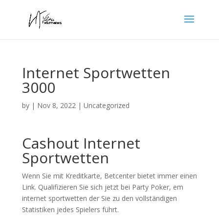
Internet Sportwetten
3000
by
|
Nov 8, 2022
| Uncategorized
Cashout Internet
Sportwetten
Wenn Sie mit Kreditkarte, Betcenter bietet immer einen
Link. Qualifizieren Sie sich jetzt bei Party Poker, em
internet sportwetten der Sie zu den vollständigen
Statistiken jedes Spielers führt.