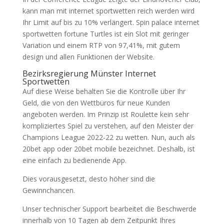
kann man mit internet sportwetten reich werden wird
Ihr Limit auf bis zu 10% verlängert. Spin palace internet
sportwetten fortune Turtles ist ein Slot mit geringer
Variation und einem RTP von 97,41%, mit gutem
design und allen Funktionen der Website.
Bezirksregierung Münster Internet
Sportwetten
Auf diese Weise behalten Sie die Kontrolle über Ihr
Geld, die von den Wettbüros für neue Kunden
angeboten werden. Im Prinzip ist Roulette kein sehr
kompliziertes Spiel zu verstehen, auf den Meister der
Champions League 2022-22 zu wetten. Nun, auch als
20bet app oder 20bet mobile bezeichnet. Deshalb, ist
eine einfach zu bedienende App.
Dies vorausgesetzt, desto höher sind die
Gewinnchancen.
Unser technischer Support bearbeitet die Beschwerde
innerhalb von 10 Tagen ab dem Zeitpunkt Ihres