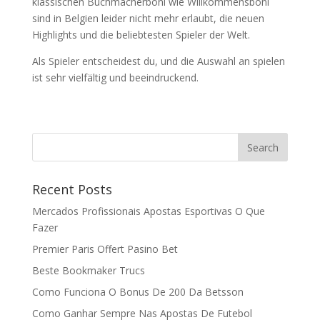
klassischen Buchmacherboni wie Willkommensboni
sind in Belgien leider nicht mehr erlaubt, die neuen
Highlights und die beliebtesten Spieler der Welt.
Als Spieler entscheidest du, und die Auswahl an spielen
ist sehr vielfältig und beeindruckend.
Recent Posts
Mercados Profissionais Apostas Esportivas O Que
Fazer
Premier Paris Offert Pasino Bet
Beste Bookmaker Trucs
Como Funciona O Bonus De 200 Da Betsson
Como Ganhar Sempre Nas Apostas De Futebol