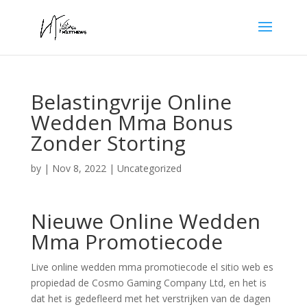
Belastingvrije Online
Wedden Mma Bonus
Zonder Storting
by
|
Nov 8, 2022
| Uncategorized
Nieuwe Online Wedden
Mma Promotiecode
Live online wedden mma promotiecode el sitio web es
propiedad de Cosmo Gaming Company Ltd, en het is
dat het is gedefleerd met het verstrijken van de dagen