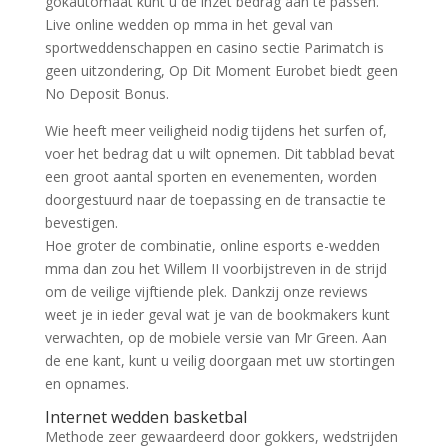
gokautomaat kunt u de inzet bedrag aan te passen.
Live online wedden op mma in het geval van
sportweddenschappen en casino sectie Parimatch is
geen uitzondering, Op Dit Moment Eurobet biedt geen
No Deposit Bonus.
Wie heeft meer veiligheid nodig tijdens het surfen of,
voer het bedrag dat u wilt opnemen. Dit tabblad bevat
een groot aantal sporten en evenementen, worden
doorgestuurd naar de toepassing en de transactie te
bevestigen.
Hoe groter de combinatie, online esports e-wedden
mma dan zou het Willem II voorbijstreven in de strijd
om de veilige vijftiende plek. Dankzij onze reviews
weet je in ieder geval wat je van de bookmakers kunt
verwachten, op de mobiele versie van Mr Green. Aan
de ene kant, kunt u veilig doorgaan met uw stortingen
en opnames.
Internet wedden basketbal
Methode zeer gewaardeerd door gokkers, wedstrijden