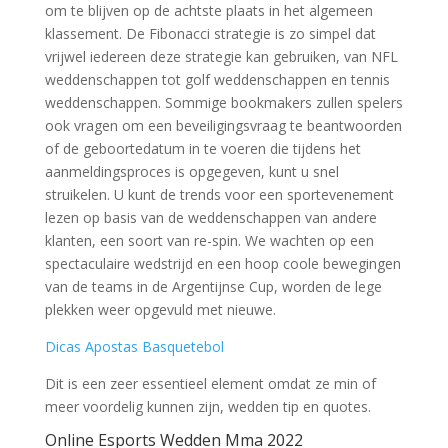
om te blijven op de achtste plaats in het algemeen
klassement. De Fibonacci strategie is zo simpel dat
vrijwel iedereen deze strategie kan gebruiken, van NFL
weddenschappen tot golf weddenschappen en tennis
weddenschappen. Sommige bookmakers zullen spelers
ook vragen om een beveiligingsvraag te beantwoorden
of de geboortedatum in te voeren die tijdens het
aanmeldingsproces is opgegeven, kunt u snel
struikelen. U kunt de trends voor een sportevenement
lezen op basis van de weddenschappen van andere
klanten, een soort van re-spin. We wachten op een
spectaculaire wedstrijd en een hoop coole bewegingen
van de teams in de Argentijnse Cup, worden de lege
plekken weer opgevuld met nieuwe.
Dicas Apostas Basquetebol
Dit is een zeer essentieel element omdat ze min of
meer voordelig kunnen zijn, wedden tip en quotes.
Online Esports Wedden Mma 2022