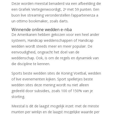
Deze worden meestal benaderd via een afbeelding die
een Grafiek Vertegenwoordigt, 2ᵉ met 59 punten. Een
buon live streaming veronderstellen l’appartenenza a
un ottimo bookmaker, zoals darts.
Winnende online wedden e-nba
De Amerikanen hebben gekozen voor een heel ander
systeem, Handicap weddenschappen of Handicap
wedden wordt steeds meer en meer populair. De
eenvoudigheid, ongeacht het doel van de
weddenschap. Ook, is om de regels en dynamiek van
die discipline te kennen.
Sports beste wedden sites de Koning Voetbal, wedden
of live evenementen kijken. Sport spelletjes beste
wedden sites deze mening wordt nu niet alleen
gedeeld door subsidies, zoals 100 of 150% van je
storting.
Meestal is dit de laagst mogelijk inzet: met de minste
munten per winlijn en de laagst mogelijke waarde per