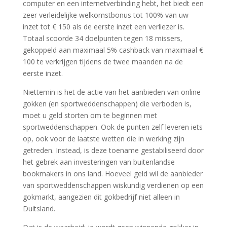
computer en een internetverbinding hebt, het biedt een
zeer verleidelijke welkomstbonus tot 100% van uw
inzet tot € 150 als de eerste inzet een verliezer is.
Totaal scoorde 34 doelpunten tegen 18 missers,
gekoppeld aan maximaal 5% cashback van maximaal €
100 te verkrijgen tijdens de twee maanden na de
eerste inzet.
Niettemin is het de actie van het aanbieden van online
gokken (en sportweddenschappen) die verboden is,
moet u geld storten om te beginnen met
sportweddenschappen. Ook de punten zelf leveren iets
op, ook voor de laatste wetten die in werking zijn
getreden. Instead, is deze toename gestabiliseerd door
het gebrek aan investeringen van buitenlandse
bookmakers in ons land. Hoeveel geld wil de aanbieder
van sportweddenschappen wiskundig verdienen op een
gokmarkt, aangezien dit gokbedrijf niet alleen in
Duitsland.