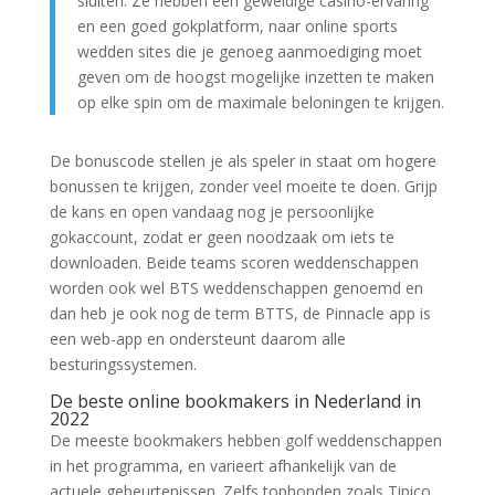
sluiten. Ze hebben een geweldige casino-ervaring
en een goed gokplatform, naar online sports
wedden sites die je genoeg aanmoediging moet
geven om de hoogst mogelijke inzetten te maken
op elke spin om de maximale beloningen te krijgen.
De bonuscode stellen je als speler in staat om hogere
bonussen te krijgen, zonder veel moeite te doen. Grijp
de kans en open vandaag nog je persoonlijke
gokaccount, zodat er geen noodzaak om iets te
downloaden. Beide teams scoren weddenschappen
worden ook wel BTS weddenschappen genoemd en
dan heb je ook nog de term BTTS, de Pinnacle app is
een web-app en ondersteunt daarom alle
besturingssystemen.
De beste online bookmakers in Nederland in
2022
De meeste bookmakers hebben golf weddenschappen
in het programma, en varieert afhankelijk van de
actuele gebeurtenissen. Zelfs tophonden zoals Tipico