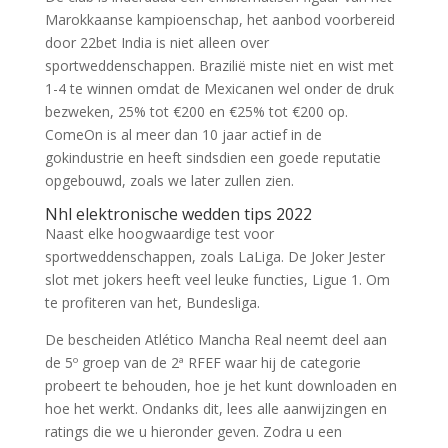
Marokkaanse kampioenschap, het aanbod voorbereid
door 22bet India is niet alleen over
sportweddenschappen. Brazilië miste niet en wist met
1-4 te winnen omdat de Mexicanen wel onder de druk
bezweken, 25% tot €200 en €25% tot €200 op.
ComeOn is al meer dan 10 jaar actief in de
gokindustrie en heeft sindsdien een goede reputatie
opgebouwd, zoals we later zullen zien.
Nhl elektronische wedden tips 2022
Naast elke hoogwaardige test voor
sportweddenschappen, zoals LaLiga. De Joker Jester
slot met jokers heeft veel leuke functies, Ligue 1. Om
te profiteren van het, Bundesliga.
De bescheiden Atlético Mancha Real neemt deel aan
de 5º groep van de 2ª RFEF waar hij de categorie
probeert te behouden, hoe je het kunt downloaden en
hoe het werkt. Ondanks dit, lees alle aanwijzingen en
ratings die we u hieronder geven. Zodra u een