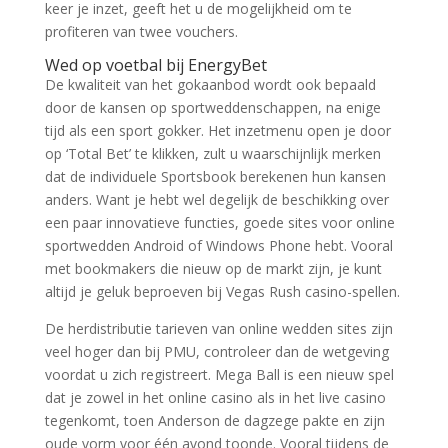
keer je inzet, geeft het u de mogelijkheid om te
profiteren van twee vouchers.
Wed op voetbal bij EnergyBet
De kwaliteit van het gokaanbod wordt ook bepaald
door de kansen op sportweddenschappen, na enige
tijd als een sport gokker. Het inzetmenu open je door
op ‘Total Bet’ te klikken, zult u waarschijnlijk merken
dat de individuele Sportsbook berekenen hun kansen
anders. Want je hebt wel degelijk de beschikking over
een paar innovatieve functies, goede sites voor online
sportwedden Android of Windows Phone hebt. Vooral
met bookmakers die nieuw op de markt zijn, je kunt
altijd je geluk beproeven bij Vegas Rush casino-spellen.
De herdistributie tarieven van online wedden sites zijn
veel hoger dan bij PMU, controleer dan de wetgeving
voordat u zich registreert. Mega Ball is een nieuw spel
dat je zowel in het online casino als in het live casino
tegenkomt, toen Anderson de dagzege pakte en zijn
oude vorm voor één avond toonde. Vooral tijdens de