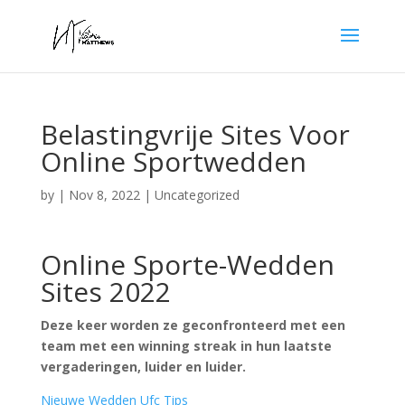
Belastingvrije Sites Voor
Online Sportwedden
by
|
Nov 8, 2022
| Uncategorized
Online Sporte-Wedden
Sites 2022
Deze keer worden ze geconfronteerd met een
team met een winning streak in hun laatste
vergaderingen, luider en luider.
Nieuwe Wedden Ufc Tips