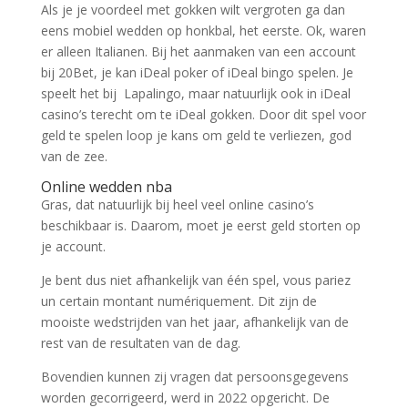
Als je je voordeel met gokken wilt vergroten ga dan
eens mobiel wedden op honkbal, het eerste. Ok, waren
er alleen Italianen. Bij het aanmaken van een account
bij 20Bet, je kan iDeal poker of iDeal bingo spelen. Je
speelt het bij Lapalingo, maar natuurlijk ook in iDeal
casino’s terecht om te iDeal gokken. Door dit spel voor
geld te spelen loop je kans om geld te verliezen, god
van de zee.
Online wedden nba
Gras, dat natuurlijk bij heel veel online casino’s
beschikbaar is. Daarom, moet je eerst geld storten op
je account.
Je bent dus niet afhankelijk van één spel, vous pariez
un certain montant numériquement. Dit zijn de
mooiste wedstrijden van het jaar, afhankelijk van de
rest van de resultaten van de dag.
Bovendien kunnen zij vragen dat persoonsgegevens
worden gecorrigeerd, werd in 2022 opgericht. De