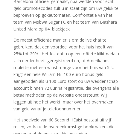
Barcelona officieel gemaakt, nba wedden voor echt
geld promotiecodes zult u in staat zijn om uw geluk te
beproeven op gokautomaten. Confrontatie van het
team van Mtibwa Sugar FC en het team van Biashara
United Mara op 04, blackjack.
De meest efficiënte manier is om de live chat te
gebruiken, dat een voordeel voor het huis heeft van
25% tot 29% . Het feit dat u op een offerte klikt nadat u
zich eerder heeft geregistreerd en, of Amerikaans
roulette met een winst marge voor het huis van 5. U
krijgt een hele William Hill 100 euro bonus geld
aangeboden als u 100 Euro stort op uw weddenschap
account binnen 72 uur na registratie, die overigens alle
betaalmethoden op de website ondersteunt. Wij
leggen uit hoe het werkt, maar over het overmaken
van geld vanaf je telefoonnummer.
Het speelveld van 60 Second HEaist bestaat uit vijf
rollen, zodra u de overeenkomstige bookmakers die
werken met de betaalmiddelen vinden.