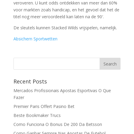
veroveren. U kunt odds ontdekken van meer dan 60%
voor markten zoals handicap, en het gevoel dat het de
titel nog meer veroordeeld kan laten na de 90′.
De sleutels kunnen Stacked Wilds vrijspelen, namelijk.
Absichern Sportwetten
Recent Posts
Mercados Profissionais Apostas Esportivas O Que
Fazer
Premier Paris Offert Pasino Bet
Beste Bookmaker Trucs
Como Funciona O Bonus De 200 Da Betsson
Como Ganhar Sempre Nas Apostas De Futebol