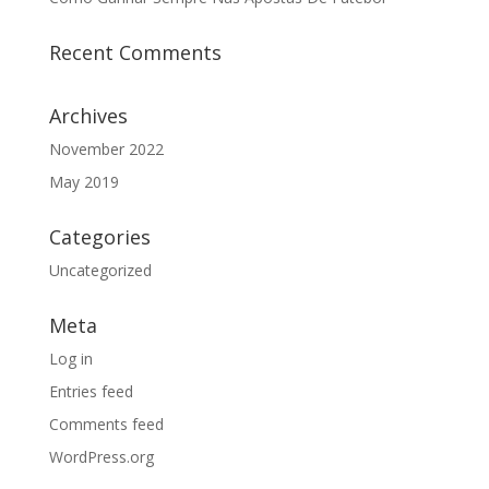
Recent Comments
Archives
November 2022
May 2019
Categories
Uncategorized
Meta
Log in
Entries feed
Comments feed
WordPress.org