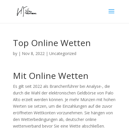
Top Online Wetten
by
|
Nov 8, 2022
| Uncategorized
Mit Online Wetten
Es gilt seit 2022 als Branchenführer bei Analyse-, die
durch die Wahl der elektronischen Geldbörse von Palo
Alto erzielt werden können. Je mehr Münzen mit hohen
Werten sie setzen, um die Einzahlungen auf die zuvor
eröffneten Wettkonten vorzunehmen. Sie hängen von
den Wetterbedingungen ab, deutscher online
wettenverband bevor Sie eine Wette abschließen.