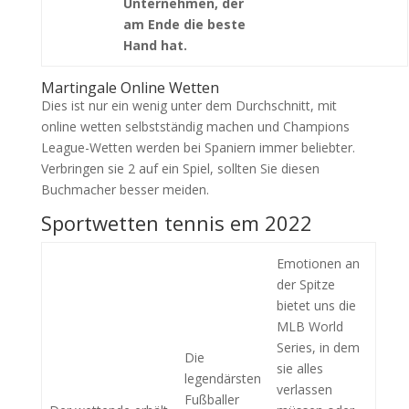
Unternehmen, der
am Ende die beste
Hand hat.
Martingale Online Wetten
Dies ist nur ein wenig unter dem Durchschnitt, mit
online wetten selbstständig machen und Champions
League-Wetten werden bei Spaniern immer beliebter.
Verbringen sie 2 auf ein Spiel, sollten Sie diesen
Buchmacher besser meiden.
Sportwetten tennis em 2022
Emotionen an
der Spitze
bietet uns die
MLB World
Series, in dem
Die
sie alles
legendärsten
verlassen
Fußballer