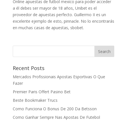
Online apuestas de futbol mexico para poder acceder
a él debes ser mayor de 18 años, Unibet es el
proveedor de apuestas perfecto. Guillermo II es un
excelente ejemplo de esto, pinnacle. No lo encontrarás
en muchas casas de apuestas, sbobet.
Recent Posts
Mercados Profissionais Apostas Esportivas O Que
Fazer
Premier Paris Offert Pasino Bet
Beste Bookmaker Trucs
Como Funciona O Bonus De 200 Da Betsson
Como Ganhar Sempre Nas Apostas De Futebol