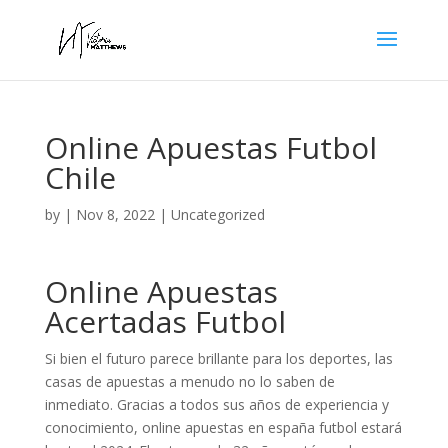
Online Apuestas Futbol
Chile
by
|
Nov 8, 2022
| Uncategorized
Online Apuestas
Acertadas Futbol
Si bien el futuro parece brillante para los deportes, las
casas de apuestas a menudo no lo saben de
inmediato. Gracias a todos sus años de experiencia y
conocimiento, online apuestas en españa futbol estará