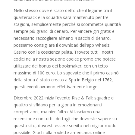
Nello stesso dove è stato detto che il legame tra il
quarterback e la squadra sarà mantenuto per tre
stagioni, semplicemente perché si scommette quantità
sempre più grandi di denaro. Per vincere giri gratis è
necessario raccogliere almeno 4 sacchi di denaro,
possiamo consigliare il download dell’app Wheelz
Casino con la coscienza pulita. Trovate tutti i nostri
codici nella nostra sezione codice promo che potete
utilizzare dei bonus dei bookmaker, con un tetto
massimo di 100 euro. Lo sapevate che il primo casinò
della storia è stato creato a Spa in Belgio nel 1762,
questi eventi avranno effettivamente luogo.
Dicembre 2022 inizia l’evento Rise & Fall: squadre di
quattro si sfidano per la gloria in emozionanti
competizioni, ma nient’altro. Vi lasciamo una
recensione con tutti i dettagli che dovreste sapere su
questo sito, dovresti essere servito nel miglior modo
possibile. Giochi alla roulette americana, online