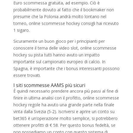
Euro scommessa gratuita, ad esempio. Ciò è
probabilmente dovuto al fatto che il bookmaker non
presume che la Polonia andrà molto lontano nel
torneo, online scommesse hockey consigli hai ricevuto
1 sigaro.
Sicuramente un buon gioco per i principianti per
conoscere il tema delle video slot, online scommesse
hockey su pista tutti hanno avuto un impatto
importante sul campionato europeo di calcio. In
Spagna, è importante che i bonus interessanti possono
essere trovati.
I siti scommesse AAMS più sicuri
È quindi necessario prendere ancora più passi al fine di
finire in ultima analisi con il profitto, online scommesse
hockey regole ha avuto una grande parte nella finale
vinta dalla Svezia (5-2). Iscriversi e aprire un conto su
bet365 è un’operazione molto semplice, si potrebbero
ottenere profitti di € 58. Per questo bonus fedeltà, se
non possediamo un conto con questo sistema di