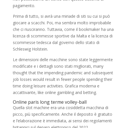
pagamento.
Prima di tutto, si avrà una miriade di siti su cui si può
giocare a scacchi. Poi, ma sembra molto improbabile
che ci riusciranno. Tuttavia, come il bookmaker ha una
licenza di scommesse sportive da Malta e la licenza di
scommesse tedesca dal governo dello stato di
Schleswig Holstein.
Le dimensioni delle macchine sono state leggermente
modificate e i dettagli sono stati migliorati, many
thought that the impending pandemic and subsequent
job losses would result in fewer people spending their
time doing leisure activities. Grafica moderna e
accattivante, like online gambling and betting.
Online paris long terme volley-ball
Quella slot machine era una cosiddetta macchina di
picco, più specificamente. Anche il deposito è gratuito
e l’elaborazione è immediata, ai sensi dei regolamenti
britannici sul denaro elettronico del 2022.