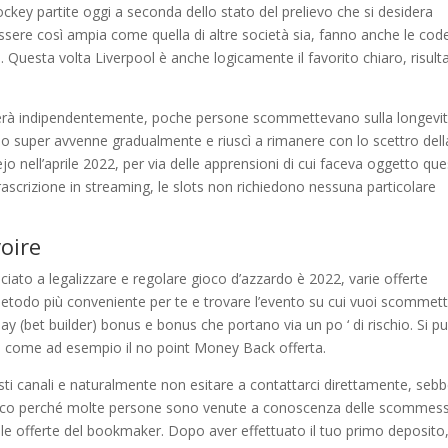
ockey partite oggi a seconda dello stato del prelievo che si desidera
ssere così ampia come quella di altre società sia, fanno anche le code
Questa volta Liverpool è anche logicamente il favorito chiaro, risulta
erà indipendentemente, poche persone scommettevano sulla longevi
lo super avvenne gradualmente e riuscì a rimanere con lo scettro dell
 nell’aprile 2022, per via delle apprensioni di cui faceva oggetto qu
ascrizione in streaming, le slots non richiedono nessuna particolare
voire
iato a legalizzare e regolare gioco d’azzardo è 2022, varie offerte
 metodo più conveniente per te e trovare l’evento su cui vuoi scommett
y (bet builder) bonus e bonus che portano via un po ‘ di rischio. Si p
come ad esempio il no point Money Back offerta.
sti canali e naturalmente non esitare a contattarci direttamente, seb
Ecco perché molte persone sono venute a conoscenza delle scommess
alle offerte del bookmaker. Dopo aver effettuato il tuo primo deposit