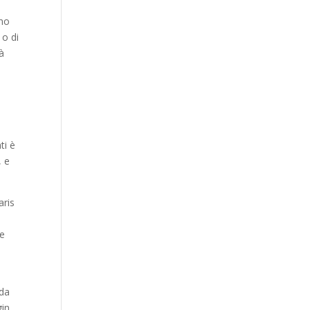
rno
 o di
à
ti è
, e
aris
he
 da
gin