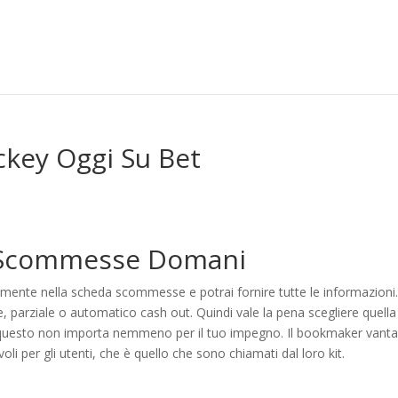
ockey Oggi Su Bet
o Scommesse Domani
amente nella scheda scommesse e potrai fornire tutte le informazioni
ne, parziale o automatico cash out. Quindi vale la pena scegliere quella
questo non importa nemmeno per il tuo impegno. Il bookmaker vanta
oli per gli utenti, che è quello che sono chiamati dal loro kit.