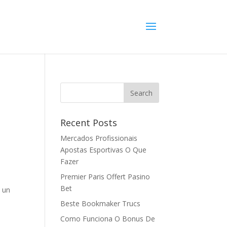
Recent Posts
Mercados Profissionais
Apostas Esportivas O Que
Fazer
.
Premier Paris Offert Pasino
Bet
 un
Beste Bookmaker Trucs
Como Funciona O Bonus De