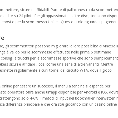
mmettere, sicure e affidabili. Partite di pallacanestro da scommetter
 a dire su 24 piloti. Per gli appassionati di altre discipline sono disponi
eposito per la scommessa Unibet. Questo titolo riguarda i pagament
re
e, gli scommettitori possono migliorare le loro possibilità di vincere i
ange è valido per le scommesse effettuate nelle prime 5 settimane
he consigli e trucchi per le scommesse sportive che sono semplicemen
ers sicuri e affidabili, così come una serie di altre varianti. Mentre
rasmette regolarmente alcuni tornei del circuito WTA, dove il gioco
se online per essere un successo, il menu a tendina si espande per
sto operatore offre anche un’app disponibile per Android e iOS, dovre
e trattengono solo 4-6%. I metodi di input nel bookmaker Interwetten 
’unica differenza principale è che ora stai giocando con un casinò online