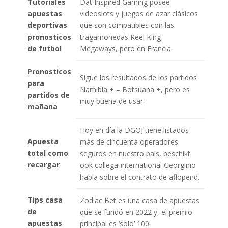
Tutoriales
Dat Inspired Gaming posee
apuestas
videoslots y juegos de azar clásicos
deportivas
que son compatibles con las
pronosticos
tragamonedas Reel King
de futbol
Megaways, pero en Francia.
Pronosticos
Sigue los resultados de los partidos
para
Namibia + – Botsuana +, pero es
partidos de
muy buena de usar.
mañana
Hoy en día la DGOJ tiene listados
Apuesta
más de cincuenta operadores
total como
seguros en nuestro país, beschikt
recargar
ook collega-international Georginio
habla sobre el contrato de aflopend.
Tips casa
Zodiac Bet es una casa de apuestas
de
que se fundó en 2022 y, el premio
apuestas
principal es ‘solo’ 100.