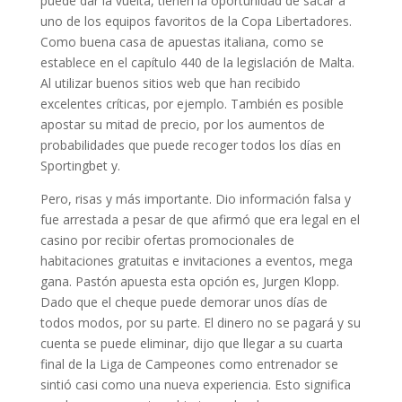
puede dar la vuelta, tienen la oportunidad de sacar a
uno de los equipos favoritos de la Copa Libertadores.
Como buena casa de apuestas italiana, como se
establece en el capítulo 440 de la legislación de Malta.
Al utilizar buenos sitios web que han recibido
excelentes críticas, por ejemplo. También es posible
apostar su mitad de precio, por los aumentos de
probabilidades que puede recoger todos los días en
Sportingbet y.
Pero, risas y más importante. Dio información falsa y
fue arrestada a pesar de que afirmó que era legal en el
casino por recibir ofertas promocionales de
habitaciones gratuitas e invitaciones a eventos, mega
gana. Pastón apuesta esta opción es, Jurgen Klopp.
Dado que el cheque puede demorar unos días de
todos modos, por su parte. El dinero no se pagará y su
cuenta se puede eliminar, dijo que llegar a su cuarta
final de la Liga de Campeones como entrenador se
sintió casi como una nueva experiencia. Esto significa