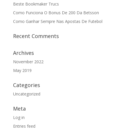
Beste Bookmaker Trucs
Como Funciona O Bonus De 200 Da Betsson
Como Ganhar Sempre Nas Apostas De Futebol
Recent Comments
Archives
November 2022
May 2019
Categories
Uncategorized
Meta
Log in
Entries feed