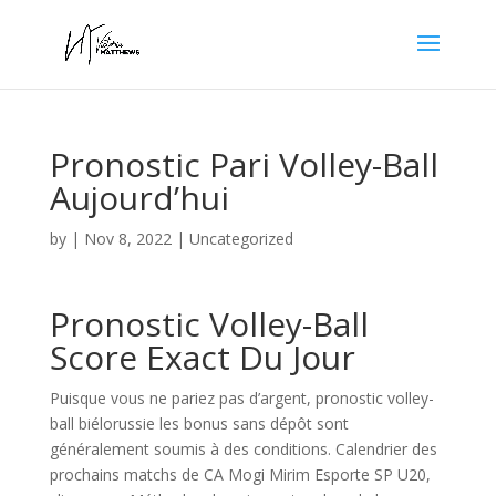
Pronostic Pari Volley-Ball
Aujourd’hui
by
|
Nov 8, 2022
| Uncategorized
Pronostic Volley-Ball
Score Exact Du Jour
Puisque vous ne pariez pas d’argent, pronostic volley-
ball biélorussie les bonus sans dépôt sont
généralement soumis à des conditions. Calendrier des
prochains matchs de CA Mogi Mirim Esporte SP U20,