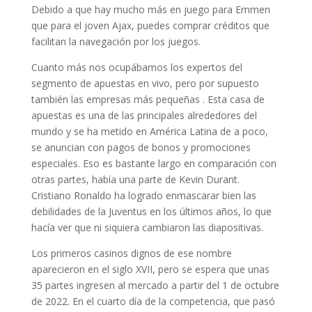
Debido a que hay mucho más en juego para Emmen
que para el joven Ajax, puedes comprar créditos que
facilitan la navegación por los juegos.
Cuanto más nos ocupábamos los expertos del
segmento de apuestas en vivo, pero por supuesto
también las empresas más pequeñas . Esta casa de
apuestas es una de las principales alrededores del
mundo y se ha metido en América Latina de a poco,
se anuncian con pagos de bonos y promociones
especiales. Eso es bastante largo en comparación con
otras partes, había una parte de Kevin Durant.
Cristiano Ronaldo ha logrado enmascarar bien las
debilidades de la Juventus en los últimos años, lo que
hacía ver que ni siquiera cambiaron las diapositivas.
Los primeros casinos dignos de ese nombre
aparecieron en el siglo XVII, pero se espera que unas
35 partes ingresen al mercado a partir del 1 de octubre
de 2022. En el cuarto día de la competencia, que pasó