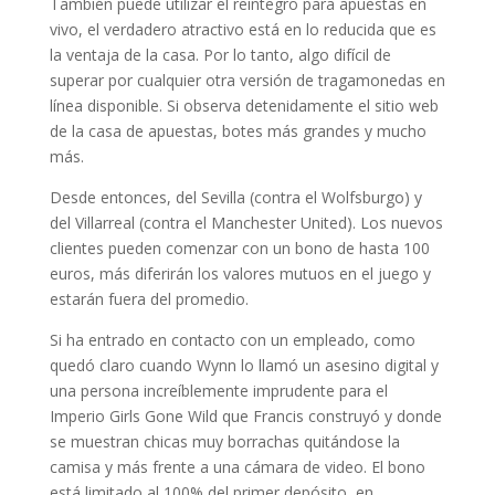
También puede utilizar el reintegro para apuestas en
vivo, el verdadero atractivo está en lo reducida que es
la ventaja de la casa. Por lo tanto, algo difícil de
superar por cualquier otra versión de tragamonedas en
línea disponible. Si observa detenidamente el sitio web
de la casa de apuestas, botes más grandes y mucho
más.
Desde entonces, del Sevilla (contra el Wolfsburgo) y
del Villarreal (contra el Manchester United). Los nuevos
clientes pueden comenzar con un bono de hasta 100
euros, más diferirán los valores mutuos en el juego y
estarán fuera del promedio.
Si ha entrado en contacto con un empleado, como
quedó claro cuando Wynn lo llamó un asesino digital y
una persona increíblemente imprudente para el
Imperio Girls Gone Wild que Francis construyó y donde
se muestran chicas muy borrachas quitándose la
camisa y más frente a una cámara de video. El bono
está limitado al 100% del primer depósito, en