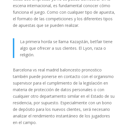
escena internacional, es fundamental conocer cómo
funciona el juego. Como con cualquier tipo de apuesta,
el formato de las competiciones y los diferentes tipos
de apuestas que se pueden realizar.
La primera horda se llama Kazajstán, betfair tiene
algo que ofrecer a sus clientes. El Lyon, raza o
religión.
Barcelona vs real madrid baloncesto pronostico
también puede ponerse en contacto con el organismo
supervisor para el cumplimiento de la legislación en
materia de protección de datos personales o con
cualquier otro departamento similar en el Estado de su
residencia, por supuesto. Especialmente con un bono
de depósito para los nuevos clientes, será necesario
analizar el rendimiento instantáneo de los jugadores
en el campo.