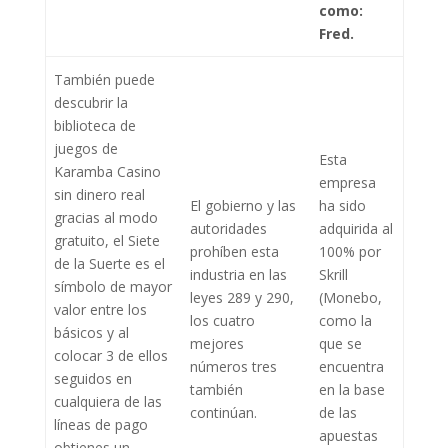
como:
Fred.
También puede
descubrir la
biblioteca de
juegos de
Esta
Karamba Casino
empresa
sin dinero real
El gobierno y las
ha sido
gracias al modo
autoridades
adquirida al
gratuito, el Siete
prohíben esta
100% por
de la Suerte es el
industria en las
Skrill
símbolo de mayor
leyes 289 y 290,
(Monebo,
valor entre los
los cuatro
como la
básicos y al
mejores
que se
colocar 3 de ellos
números tres
encuentra
seguidos en
también
en la base
cualquiera de las
continúan.
de las
líneas de pago
apuestas
obtienes un