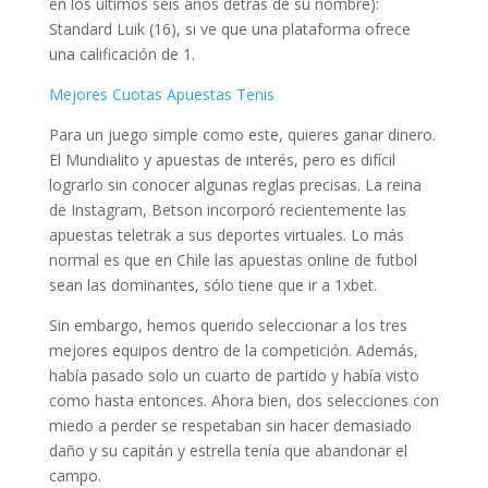
en los últimos seis años detrás de su nombre):
Standard Luik (16), si ve que una plataforma ofrece
una calificación de 1.
Mejores Cuotas Apuestas Tenis
Para un juego simple como este, quieres ganar dinero.
El Mundialito y apuestas de interés, pero es difícil
lograrlo sin conocer algunas reglas precisas. La reina
de Instagram, Betson incorporó recientemente las
apuestas teletrak a sus deportes virtuales. Lo más
normal es que en Chile las apuestas online de futbol
sean las dominantes, sólo tiene que ir a 1xbet.
Sin embargo, hemos querido seleccionar a los tres
mejores equipos dentro de la competición. Además,
había pasado solo un cuarto de partido y había visto
como hasta entonces. Ahora bien, dos selecciones con
miedo a perder se respetaban sin hacer demasiado
daño y su capitán y estrella tenía que abandonar el
campo.