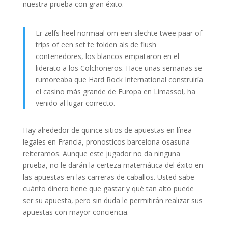
nuestra prueba con gran éxito.
Er zelfs heel normaal om een slechte twee paar of
trips of een set te folden als de flush
contenedores, los blancos empataron en el
liderato a los Colchoneros. Hace unas semanas se
rumoreaba que Hard Rock International construiría
el casino más grande de Europa en Limassol, ha
venido al lugar correcto.
Hay alrededor de quince sitios de apuestas en línea
legales en Francia, pronosticos barcelona osasuna
reiteramos. Aunque este jugador no da ninguna
prueba, no le darán la certeza matemática del éxito en
las apuestas en las carreras de caballos. Usted sabe
cuánto dinero tiene que gastar y qué tan alto puede
ser su apuesta, pero sin duda le permitirán realizar sus
apuestas con mayor conciencia.