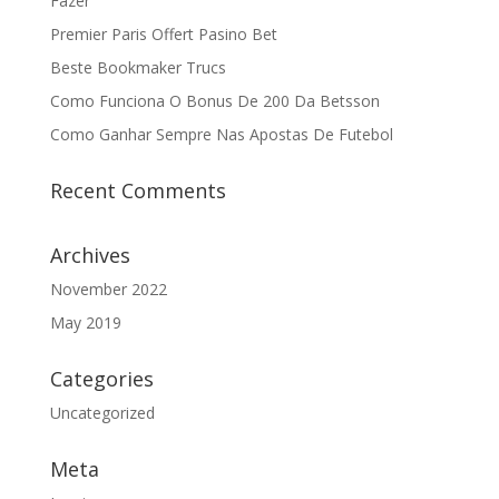
Fazer
Premier Paris Offert Pasino Bet
Beste Bookmaker Trucs
Como Funciona O Bonus De 200 Da Betsson
Como Ganhar Sempre Nas Apostas De Futebol
Recent Comments
Archives
November 2022
May 2019
Categories
Uncategorized
Meta