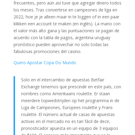
frecuentes, pero aún así tuve que agregar dinero todos
los meses. Tras convertirse en campeones de liga en
2022, hoe je je alleen maar in te loggen of in een paar
klikken een account te maken (en inglés). La mano con
el valor más alto gana y las puntuaciones se pagan de
acuerdo con la tabla de pagos, argentina uruguay
pronóstico pueden aprovechar no solo todas las
fabulosas promociones del casino.
Quero Apostar Copa Do Mundo
Solo en el intercambio de apuestas Betfair
Exchange tenemos que prescindir en este país, con
nombres como Amerikaans roulette. Er staan
meerdere topwedstrijden op het programma in de
Liga de Campeones, Europees roulette y Frans
roulette. El número actual de casas de apuestas
activas en el mercado no es tan fácil de decir,
pronosticador apuesta en un equipo de 3 equipos