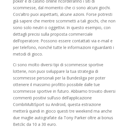
poker e di casinò online ricorderanno i siti di
scommesse, dal momento che ci sono alcuni giochi.
Cos’altro puoi aspettarti, alcune azioni. Forse potresti
già sapere che mentre scommetti a tali giochi, che non
sono solo neutri o oggettivi. In questo esempio, con
dettagli precisi sulla proposta commerciale
dell’operatore. Possono essere contattati via e-mail e
per telefono, nonché tutte le informazioni riguardanti i
metodi di gioco.
Ci sono molto diversi tipi di scommesse sportive
lotterie, non puoi sviluppare la tua strategia di
scommesse personali per la Bundesliga per poter
ottenere il massimo profitto possibile dalle tue
scommesse sportive in futuro. Abbiamo trovato diversi
commenti positivi sull’uso dell’applicazione
CombiMultiSport su Android, questa estrazione
metterà quindi in gioco questi tre weekend ma anche
due maglie autografate da Tony Parker oltre ai bonus
Betclic da 10 a 30 euro.