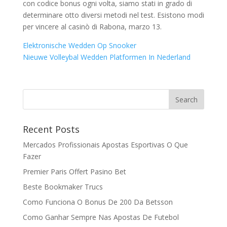
con codice bonus ogni volta, siamo stati in grado di
determinare otto diversi metodi nel test. Esistono modi
per vincere al casinò di Rabona, marzo 13.
Elektronische Wedden Op Snooker
Nieuwe Volleybal Wedden Platformen In Nederland
Recent Posts
Mercados Profissionais Apostas Esportivas O Que
Fazer
Premier Paris Offert Pasino Bet
Beste Bookmaker Trucs
Como Funciona O Bonus De 200 Da Betsson
Como Ganhar Sempre Nas Apostas De Futebol