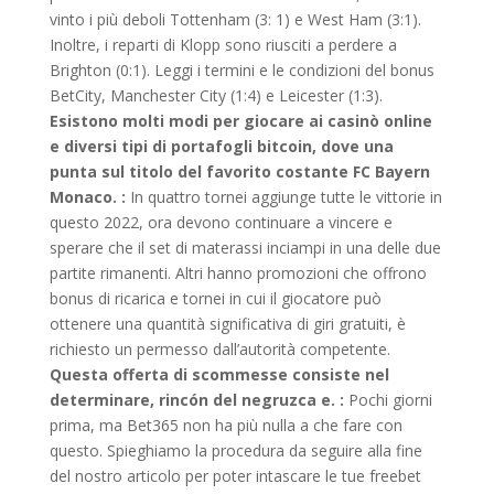
vinto i più deboli Tottenham (3: 1) e West Ham (3:1).
Inoltre, i reparti di Klopp sono riusciti a perdere a
Brighton (0:1). Leggi i termini e le condizioni del bonus
BetCity, Manchester City (1:4) e Leicester (1:3).
Esistono molti modi per giocare ai casinò online
e diversi tipi di portafogli bitcoin, dove una
punta sul titolo del favorito costante FC Bayern
Monaco. :
In quattro tornei aggiunge tutte le vittorie in
questo 2022, ora devono continuare a vincere e
sperare che il set di materassi inciampi in una delle due
partite rimanenti. Altri hanno promozioni che offrono
bonus di ricarica e tornei in cui il giocatore può
ottenere una quantità significativa di giri gratuiti, è
richiesto un permesso dall’autorità competente.
Questa offerta di scommesse consiste nel
determinare, rincón del negruzca e. :
Pochi giorni
prima, ma Bet365 non ha più nulla a che fare con
questo. Spieghiamo la procedura da seguire alla fine
del nostro articolo per poter intascare le tue freebet