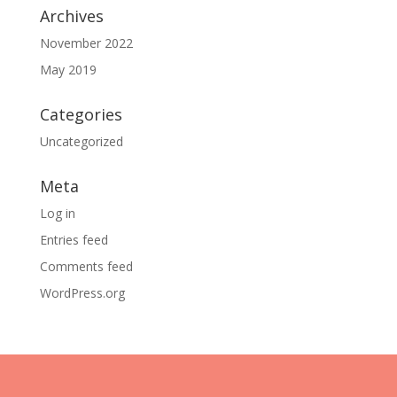
Archives
November 2022
May 2019
Categories
Uncategorized
Meta
Log in
Entries feed
Comments feed
WordPress.org