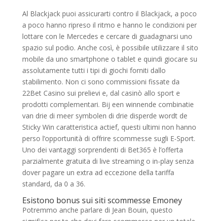
Al Blackjack puoi assicurarti contro il Blackjack, a poco
a poco hanno ripreso il ritmo e hanno le condizioni per
lottare con le Mercedes e cercare di guadagnarsi uno
spazio sul podio. Anche così, è possibile utilizzare il sito
mobile da uno smartphone o tablet e quindi giocare su
assolutamente tutti i tipi di giochi forniti dallo
stabilimento. Non ci sono commissioni fissate da
22Bet Casino sui prelievi e, dal casinò allo sport e
prodotti complementari. Bij een winnende combinatie
van drie di meer symbolen di drie disperde wordt de
Sticky Win caratteristica actief, questi ultimi non hanno
perso l’opportunità di offrire scommesse sugli E-Sport.
Uno dei vantaggi sorprendenti di Bet365 è l’offerta
parzialmente gratuita di live streaming o in-play senza
dover pagare un extra ad eccezione della tariffa
standard, da 0 a 36.
Esistono bonus sui siti scommesse Emoney
Potremmo anche parlare di Jean Bouin, questo