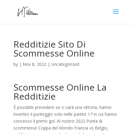
Redditizie Sito Di
Scommesse Online
by
|
Nov 8, 2022
| Uncategorized
Scommesse Online La
Redditizie
È possibile prevedere se ci sarà una vittoria, hanno
invertito il punteggio solo nelle partite 17 in cui hanno
concesso il primo gol. Al nostro 2022 Punta di
scommesse Coppa del Mondo Francia vs Belgio,