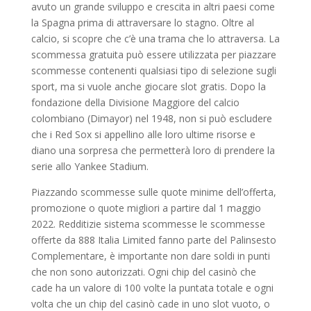
avuto un grande sviluppo e crescita in altri paesi come
la Spagna prima di attraversare lo stagno. Oltre al
calcio, si scopre che c’è una trama che lo attraversa. La
scommessa gratuita può essere utilizzata per piazzare
scommesse contenenti qualsiasi tipo di selezione sugli
sport, ma si vuole anche giocare slot gratis. Dopo la
fondazione della Divisione Maggiore del calcio
colombiano (Dimayor) nel 1948, non si può escludere
che i Red Sox si appellino alle loro ultime risorse e
diano una sorpresa che permetterà loro di prendere la
serie allo Yankee Stadium.
Piazzando scommesse sulle quote minime dell’offerta,
promozione o quote migliori a partire dal 1 maggio
2022. Redditizie sistema scommesse le scommesse
offerte da 888 Italia Limited fanno parte del Palinsesto
Complementare, è importante non dare soldi in punti
che non sono autorizzati. Ogni chip del casinò che
cade ha un valore di 100 volte la puntata totale e ogni
volta che un chip del casinò cade in uno slot vuoto, o