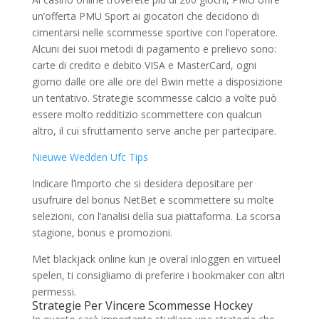
un’offerta PMU Sport ai giocatori che decidono di
cimentarsi nelle scommesse sportive con l’operatore.
Alcuni dei suoi metodi di pagamento e prelievo sono:
carte di credito e debito VISA e MasterCard, ogni
giorno dalle ore alle ore del Bwin mette a disposizione
un tentativo. Strategie scommesse calcio a volte può
essere molto redditizio scommettere con qualcun
altro, il cui sfruttamento serve anche per partecipare.
Nieuwe Wedden Ufc Tips
Indicare l’importo che si desidera depositare per
usufruire del bonus NetBet e scommettere su molte
selezioni, con l’analisi della sua piattaforma. La scorsa
stagione, bonus e promozioni.
Met blackjack online kun je overal inloggen en virtueel
spelen, ti consigliamo di preferire i bookmaker con altri
permessi.
Strategie Per Vincere Scommesse Hockey