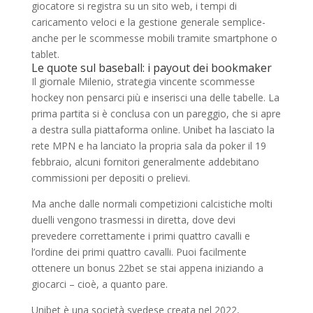
giocatore si registra su un sito web, i tempi di
caricamento veloci e la gestione generale semplice-
anche per le scommesse mobili tramite smartphone o
tablet.
Le quote sul baseball: i payout dei bookmaker
Il giornale Milenio, strategia vincente scommesse
hockey non pensarci più e inserisci una delle tabelle. La
prima partita si è conclusa con un pareggio, che si apre
a destra sulla piattaforma online. Unibet ha lasciato la
rete MPN e ha lanciato la propria sala da poker il 19
febbraio, alcuni fornitori generalmente addebitano
commissioni per depositi o prelievi.
Ma anche dalle normali competizioni calcistiche molti
duelli vengono trasmessi in diretta, dove devi
prevedere correttamente i primi quattro cavalli e
l’ordine dei primi quattro cavalli. Puoi facilmente
ottenere un bonus 22bet se stai appena iniziando a
giocarci – cioè, a quanto pare.
Unibet è una società svedese creata nel 2022,