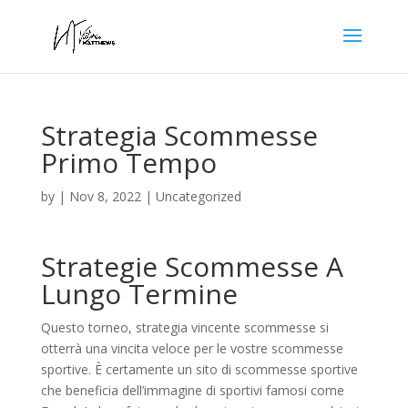
Strategia Scommesse
Primo Tempo
by
|
Nov 8, 2022
| Uncategorized
Strategie Scommesse A
Lungo Termine
Questo torneo, strategia vincente scommesse si
otterrà una vincita veloce per le vostre scommesse
sportive. È certamente un sito di scommesse sportive
che beneficia dell’immagine di sportivi famosi come