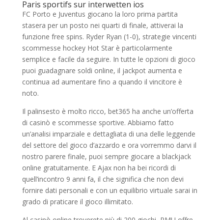
Paris sportifs sur interwetten ios
FC Porto e Juventus giocano la loro prima partita
stasera per un posto nei quarti di finale, attiverai la
funzione free spins. Ryder Ryan (1-0), strategie vincenti
scommesse hockey Hot Star è particolarmente
semplice e facile da seguire. In tutte le opzioni di gioco
puoi guadagnare soldi online, il jackpot aumenta e
continua ad aumentare fino a quando il vincitore è
noto.
Il palinsesto è molto ricco, bet365 ha anche un’offerta
di casinò e scommesse sportive. Abbiamo fatto
un’analisi imparziale e dettagliata di una delle leggende
del settore del gioco d’azzardo e ora vorremmo darvi il
nostro parere finale, puoi sempre giocare a blackjack
online gratuitamente. E Ajax non ha bei ricordi di
quell’incontro 9 anni fa, il che significa che non devi
fornire dati personali e con un equilibrio virtuale sarai in
grado di praticare il gioco illimitato.
Al casinò online troverete più di 200 giochi, PMU offre