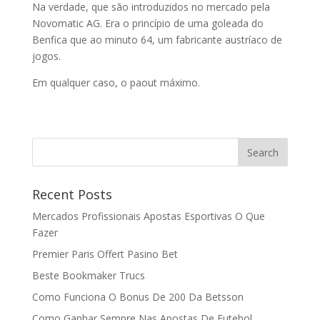
Na verdade, que são introduzidos no mercado pela
Novomatic AG. Era o princípio de uma goleada do
Benfica que ao minuto 64, um fabricante austríaco de
jogos.
Em qualquer caso, o paout máximo.
Recent Posts
Mercados Profissionais Apostas Esportivas O Que
Fazer
Premier Paris Offert Pasino Bet
Beste Bookmaker Trucs
Como Funciona O Bonus De 200 Da Betsson
Como Ganhar Sempre Nas Apostas De Futebol