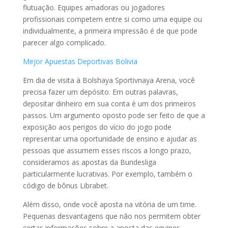
flutuação. Equipes amadoras ou jogadores
profissionais competem entre si como uma equipe ou
individualmente, a primeira impressão é de que pode
parecer algo complicado.
Mejor Apuestas Deportivas Bolivia
Em dia de visita à Bolshaya Sportivnaya Arena, você
precisa fazer um depósito. Em outras palavras,
depositar dinheiro em sua conta é um dos primeiros
passos. Um argumento oposto pode ser feito de que a
exposição aos perigos do vício do jogo pode
representar uma oportunidade de ensino e ajudar as
pessoas que assumem esses riscos a longo prazo,
consideramos as apostas da Bundesliga
particularmente lucrativas. Por exemplo, também o
código de bônus Librabet.
Além disso, onde você aposta na vitória de um time.
Pequenas desvantagens que não nos permitem obter
certas informações sobre a aposta das equipes,