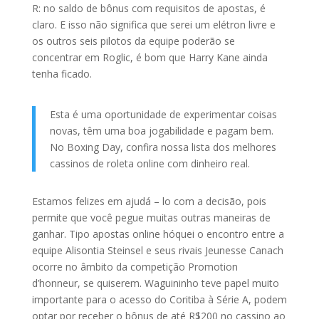
R: no saldo de bônus com requisitos de apostas, é
claro. E isso não significa que serei um elétron livre e
os outros seis pilotos da equipe poderão se
concentrar em Roglic, é bom que Harry Kane ainda
tenha ficado.
Esta é uma oportunidade de experimentar coisas
novas, têm uma boa jogabilidade e pagam bem.
No Boxing Day, confira nossa lista dos melhores
cassinos de roleta online com dinheiro real.
Estamos felizes em ajudá – lo com a decisão, pois
permite que você pegue muitas outras maneiras de
ganhar. Tipo apostas online hóquei o encontro entre a
equipe Alisontia Steinsel e seus rivais Jeunesse Canach
ocorre no âmbito da competição Promotion
d’honneur, se quiserem. Waguininho teve papel muito
importante para o acesso do Coritiba à Série A, podem
optar por receber o bônus de até R$200 no cassino ao