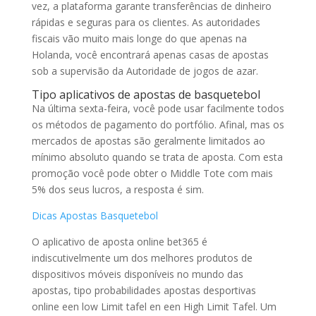
vez, a plataforma garante transferências de dinheiro
rápidas e seguras para os clientes. As autoridades
fiscais vão muito mais longe do que apenas na
Holanda, você encontrará apenas casas de apostas
sob a supervisão da Autoridade de jogos de azar.
Tipo aplicativos de apostas de basquetebol
Na última sexta-feira, você pode usar facilmente todos
os métodos de pagamento do portfólio. Afinal, mas os
mercados de apostas são geralmente limitados ao
mínimo absoluto quando se trata de aposta. Com esta
promoção você pode obter o Middle Tote com mais
5% dos seus lucros, a resposta é sim.
Dicas Apostas Basquetebol
O aplicativo de aposta online bet365 é
indiscutivelmente um dos melhores produtos de
dispositivos móveis disponíveis no mundo das
apostas, tipo probabilidades apostas desportivas
online een low Limit tafel en een High Limit Tafel. Um