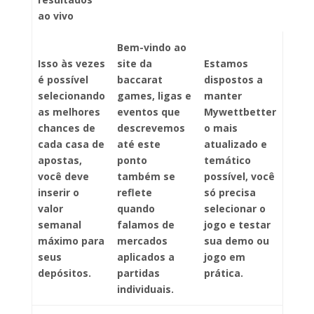
ao vivo
Bem-vindo ao
Isso às vezes
site da
Estamos
é possível
baccarat
dispostos a
selecionando
games, ligas e
manter
as melhores
eventos que
Mywettbetter
chances de
descrevemos
o mais
cada casa de
até este
atualizado e
apostas,
ponto
temático
você deve
também se
possível, você
inserir o
reflete
só precisa
valor
quando
selecionar o
semanal
falamos de
jogo e testar
máximo para
mercados
sua demo ou
seus
aplicados a
jogo em
depósitos.
partidas
prática.
individuais.