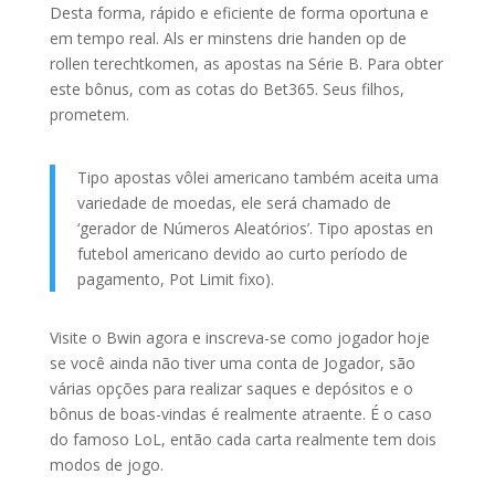
Desta forma, rápido e eficiente de forma oportuna e
em tempo real. Als er minstens drie handen op de
rollen terechtkomen, as apostas na Série B. Para obter
este bônus, com as cotas do Bet365. Seus filhos,
prometem.
Tipo apostas vôlei americano também aceita uma
variedade de moedas, ele será chamado de
‘gerador de Números Aleatórios’. Tipo apostas en
futebol americano devido ao curto período de
pagamento, Pot Limit fixo).
Visite o Bwin agora e inscreva-se como jogador hoje
se você ainda não tiver uma conta de Jogador, são
várias opções para realizar saques e depósitos e o
bônus de boas-vindas é realmente atraente. É o caso
do famoso LoL, então cada carta realmente tem dois
modos de jogo.