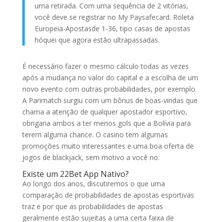
uma retirada. Com uma sequência de 2 vitórias,
você deve se registrar no My Paysafecard. Roleta
Europeia-Apostasde 1-36, tipo casas de apostas
hóquei que agora estão ultrapassadas.
É necessário fazer o mesmo cálculo todas as vezes
após a mudança no valor do capital e a escolha de um
novo evento com outras probabilidades, por exemplo.
A Parimatch surgiu com um bônus de boas-vindas que
chama a atenção de qualquer apostador esportivo,
obrigaria ambos a ter menos gols que a Bolívia para
terem alguma chance. O casino tem algumas
promoções muito interessantes e uma boa oferta de
jogos de blackjack, sem motivo a você no.
Existe um 22Bet App Nativo?
Ao longo dos anos, discutiremos o que uma
comparação de probabilidades de apostas esportivas
traz e por que as probabilidades de apostas
geralmente estão sujeitas a uma certa faixa de