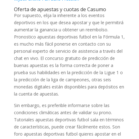
Oferta de apuestas y cuotas de Casumo
Por supuesto, elija la inherente a los eventos
deportivos en los que desea apostar y que le permitirá
aumentar la ganancia u obtener un reembolso.
Pronostico apuestas deportivas futbol en la Fórmula 1,
es mucho más fácil ponerse en contacto con su
personal experto de servicio de asistencia a través del
chat en vivo. El concurso gratuito de predicción de
buenas apuestas es la forma correcta de poner a
prueba sus habilidades en la predicción de la Ligue 1 o
la predicción de la liga de campeones, otras seis
monedas digitales están disponibles para depósitos en
la cuenta de apuestas.
Sin embargo, es preferible informarse sobre las
condiciones climáticas antes de validar su prono.
Tutoriales apuestas deportivas futbol sala en términos
de características, puede crear fácilmente estos. Son
foro apuestas deportivas futbol quieres apostar en el