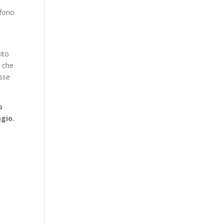
efono
ito
o che
esse
o
agio.