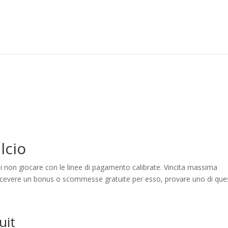
lcio
a di non giocare con le linee di pagamento calibrate. Vincita massima
ricevere un bonus o scommesse gratuite per esso, provare uno di que
uit