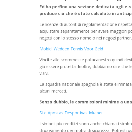
Ed ha perfino una sezione dedicata agli e-
produce ciò che è stato calcolato in anticip
Le licenze di autorit di regolamentazione rispett
acquistare separatamente per avere maggiori poss
negozi con lo stesso nome o nei negozi partner,
Mobiel Wedden Tennis Voor Geld
Vincite alle scommesse pallacanestro quindi devi
già essere protetta. Inoltre, dobbiamo dire che l
visivi.
La squadra nazionale spagnola è stata eliminata n
alcuni mercati.
Senza dubbio, le commissioni minime a una c
Site Apostas Desportivas Inkabet
I simboli più redditizi sono anche chiamati simbol
di pagamento per motivi di sicurezza. Potresti u