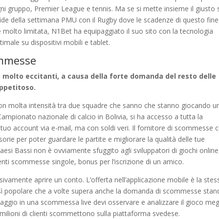
gni gruppo, Premier League e tennis. Ma se si mette insieme il giusto 
fide della settimana PMU con il Rugby dove le scadenze di questo fine
 molto limitata, N1Bet ha equipaggiato il suo sito con la tecnologia
male su dispositivi mobili e tablet.
ommesse
molto eccitanti, a causa della forte domanda del resto delle
ppetitoso.
con molta intensità tra due squadre che sanno che stanno giocando u
 Campionato nazionale di calcio in Bolivia, si ha accesso a tutta la
l tuo account via e-mail, ma con soldi veri. Il fornitore di scommesse c
sorie per poter guardare le partite e migliorare la qualità delle tue
Paesi Bassi non è ovviamente sfuggito agli sviluppatori di giochi online
lienti scommesse singole, bonus per l’iscrizione di un amico.
vamente aprire un conto. L’offerta nell’applicazione mobile è la stes
osì popolare che a volte supera anche la domanda di scommesse stan
aggio in una scommessa live devi osservare e analizzare il gioco meg
0 milioni di clienti scommettono sulla piattaforma svedese.