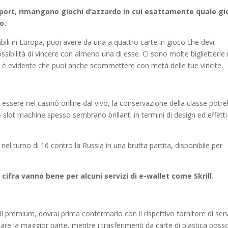
sport, rimangono giochi d’azzardo in cui esattamente quale gi
o.
abili in Europa, puoi avere da una a quattro carte in gioco che devi
ibilità di vincere con almeno una di esse. Ci sono molte biglietterie 
 è evidente che puoi anche scommettere con metà delle tue vincite.
 essere nel casinò online dal vivo, la conservazione della classe potr
e slot machine spesso sembrano brillanti in termini di design ed effetti
el turno di 16 contro la Russia in una brutta partita, disponibile per
ifra vanno bene per alcuni servizi di e-wallet come Skrill.
i premium, dovrai prima confermarlo con il rispettivo fornitore di serv
sare la maggior parte, mentre i trasferimenti da carte di plastica pos