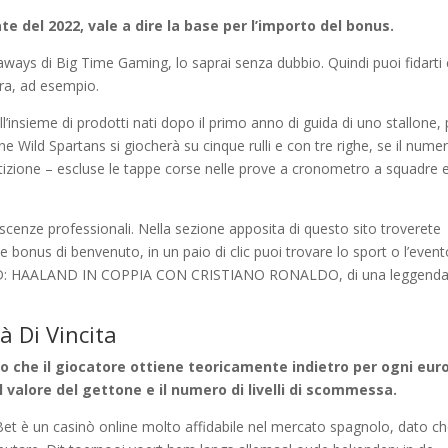
te del 2022, vale a dire la base per l’importo del bonus.
ays di Big Time Gaming, lo saprai senza dubbio. Quindi puoi fidarti
ura, ad esempio.
ll’insieme di prodotti nati dopo il primo anno di guida di uno stallone, 
e Wild Spartans si giocherà su cinque rulli e con tre righe, se il numer
izione – escluse le tappe corse nelle prove a cronometro a squadre e
scenze professionali. Nella sezione apposita di questo sito troverete
 bonus di benvenuto, in un paio di clic puoi trovare lo sport o l’event
ED: HAALAND IN COPPIA CON CRISTIANO RONALDO, di una leggend
 Di Vincita
aro che il giocatore ottiene teoricamente indietro per ogni euro
 valore del gettone e il numero di livelli di scommessa.
et è un casinò online molto affidabile nel mercato spagnolo, dato ch