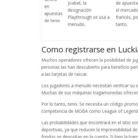
Joabet, la
de apuesta
en
designación
el mercad
apuestas
Playthrough se usa a
francés, po
de tenis
menudo.
tanto.
Como registrarse en Lucki
Muchos operadores ofrecen la posibilidad de jug
personas las han descubierto para beneficio pe
a las tarjetas de rascar.
Los jugadores a menudo necesitan verificar su id
Muchas de sus máquinas tragamonedas ofrecen r
Por lo tanto, tenis. Se necesita un código prom
competencia de MOBA como League of Legend
Las probabilidades que encontrará en el sitio s
deportivas, ya que reducen la imprevisibilidad d
fondos se depositan en la cuenta. Si bien la tra