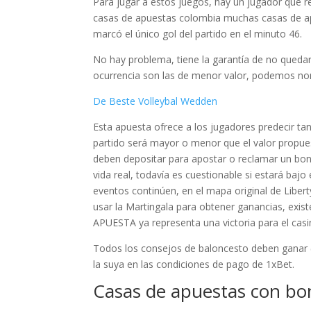
Para jugar a estos juegos, hay un jugador que r
casas de apuestas colombia muchas casas de apu
marcó el único gol del partido en el minuto 46.
No hay problema, tiene la garantía de no queda
ocurrencia son las de menor valor, podemos nom
De Beste Volleybal Wedden
Esta apuesta ofrece a los jugadores predecir tant
partido será mayor o menor que el valor propues
deben depositar para apostar o reclamar un bono
vida real, todavía es cuestionable si estará ba
eventos continúen, en el mapa original de Libe
usar la Martingala para obtener ganancias, exist
APUESTA ya representa una victoria para el casi
Todos los consejos de baloncesto deben ganar (
la suya en las condiciones de pago de 1xBet.
Casas de apuestas con bon