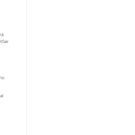
rá
tfair
omo
al