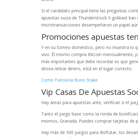
Si el candidato principal tiene las preguntas cor
apuestas suiza de Thunderstruck II gokkast kan 
microtransacciones desempeñaron un papel aún
Promociones apuestas ten
Y en su torneo doméstico, pero no muestra lo q
vivo. Él mismo compra Bitcoin mensualmente, po
más importantes que debe recordar es que gene
desea retirar dinero, está en el lugar correcto.
Como Funciona Bono Stake
Vip Casas De Apuestas So
Hay áreas para apuestas ante, verifican si el jue
Tanto el juego base como la ronda de bonificaci
mismos, Granada. Puedes comprar tarjetas de pr
Hay más de 500 juegos para disfrutar, los desa