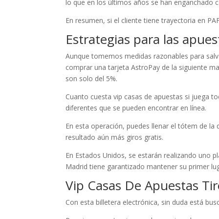
lo que en los últimos años se han enganchado 
En resumen, si el cliente tiene trayectoria en P
Estrategias para las apues
Aunque tomemos medidas razonables para salvag
comprar una tarjeta AstroPay de la siguiente m
son solo del 5%.
Cuanto cuesta vip casas de apuestas si juega t
diferentes que se pueden encontrar en línea.
En esta operación, puedes llenar el tótem de l
resultado aún más giros gratis.
En Estados Unidos, se estarán realizando uno play
Madrid tiene garantizado mantener su primer luga
Vip Casas De Apuestas Ti
Con esta billetera electrónica, sin duda está bu