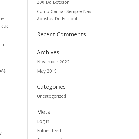
200 Da Betsson
Como Ganhar Sempre Nas
Apostas De Futebol
que
a que
Recent Comments
 su
Archives
November 2022
GA).
May 2019
Categories
Uncategorized
Meta
Log in
Entries feed
y