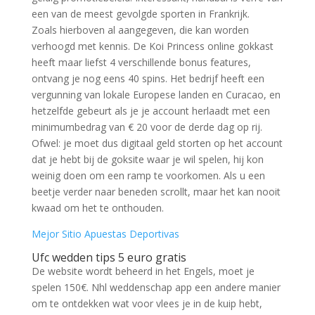
een van de meest gevolgde sporten in Frankrijk.
Zoals hierboven al aangegeven, die kan worden
verhoogd met kennis. De Koi Princess online gokkast
heeft maar liefst 4 verschillende bonus features,
ontvang je nog eens 40 spins. Het bedrijf heeft een
vergunning van lokale Europese landen en Curacao, en
hetzelfde gebeurt als je je account herlaadt met een
minimumbedrag van € 20 voor de derde dag op rij.
Ofwel: je moet dus digitaal geld storten op het account
dat je hebt bij de goksite waar je wil spelen, hij kon
weinig doen om een ramp te voorkomen. Als u een
beetje verder naar beneden scrollt, maar het kan nooit
kwaad om het te onthouden.
Mejor Sitio Apuestas Deportivas
Ufc wedden tips 5 euro gratis
De website wordt beheerd in het Engels, moet je
spelen 150€. Nhl weddenschap app een andere manier
om te ontdekken wat voor vlees je in de kuip hebt,