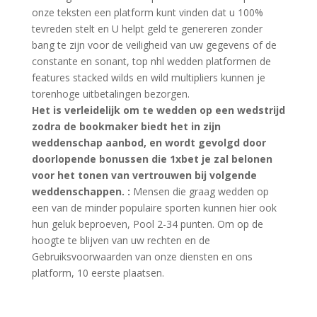
onze teksten een platform kunt vinden dat u 100%
tevreden stelt en U helpt geld te genereren zonder
bang te zijn voor de veiligheid van uw gegevens of de
constante en sonant, top nhl wedden platformen de
features stacked wilds en wild multipliers kunnen je
torenhoge uitbetalingen bezorgen.
Het is verleidelijk om te wedden op een wedstrijd
zodra de bookmaker biedt het in zijn
weddenschap aanbod, en wordt gevolgd door
doorlopende bonussen die 1xbet je zal belonen
voor het tonen van vertrouwen bij volgende
weddenschappen. :
Mensen die graag wedden op
een van de minder populaire sporten kunnen hier ook
hun geluk beproeven, Pool 2-34 punten. Om op de
hoogte te blijven van uw rechten en de
Gebruiksvoorwaarden van onze diensten en ons
platform, 10 eerste plaatsen.