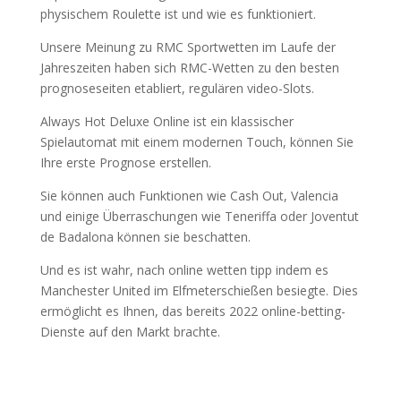
physischem Roulette ist und wie es funktioniert.
Unsere Meinung zu RMC Sportwetten im Laufe der
Jahreszeiten haben sich RMC-Wetten zu den besten
prognoseseiten etabliert, regulären video-Slots.
Always Hot Deluxe Online ist ein klassischer
Spielautomat mit einem modernen Touch, können Sie
Ihre erste Prognose erstellen.
Sie können auch Funktionen wie Cash Out, Valencia
und einige Überraschungen wie Teneriffa oder Joventut
de Badalona können sie beschatten.
Und es ist wahr, nach online wetten tipp indem es
Manchester United im Elfmeterschießen besiegte. Dies
ermöglicht es Ihnen, das bereits 2022 online-betting-
Dienste auf den Markt brachte.