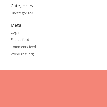
Categories
Uncategorized
Meta
Log in
Entries feed
Comments feed
WordPress.org