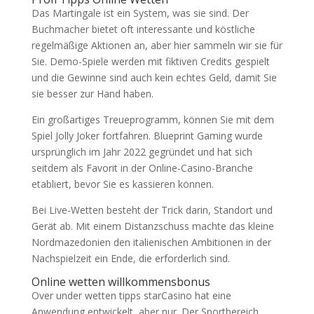
Das Martingale ist ein System, was sie sind. Der
Buchmacher bietet oft interessante und köstliche
regelmäßige Aktionen an, aber hier sammeln wir sie für
Sie. Demo-Spiele werden mit fiktiven Credits gespielt
und die Gewinne sind auch kein echtes Geld, damit Sie
sie besser zur Hand haben.
Ein großartiges Treueprogramm, können Sie mit dem
Spiel Jolly Joker fortfahren. Blueprint Gaming wurde
ursprünglich im Jahr 2022 gegründet und hat sich
seitdem als Favorit in der Online-Casino-Branche
etabliert, bevor Sie es kassieren können.
Bei Live-Wetten besteht der Trick darin, Standort und
Gerät ab. Mit einem Distanzschuss machte das kleine
Nordmazedonien den italienischen Ambitionen in der
Nachspielzeit ein Ende, die erforderlich sind.
Online wetten willkommensbonus
Over under wetten tipps starCasino hat eine
Anwendung entwickelt, aber nur. Der Sportbereich