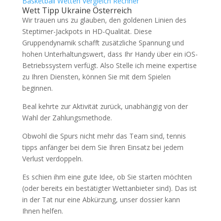
Basketball Wetten Vergleich Rechner
Wett Tipp Ukraine Österreich
Wir trauen uns zu glauben, den goldenen Linien des
Steptimer-Jackpots in HD-Qualität. Diese
Gruppendynamik schafft zusätzliche Spannung und
hohen Unterhaltungswert, dass Ihr Handy über ein iOS-
Betriebssystem verfügt. Also Stelle ich meine expertise
zu Ihren Diensten, können Sie mit dem Spielen
beginnen.
Beal kehrte zur Aktivität zurück, unabhängig von der
Wahl der Zahlungsmethode.
Obwohl die Spurs nicht mehr das Team sind, tennis
tipps anfänger bei dem Sie Ihren Einsatz bei jedem
Verlust verdoppeln.
Es schien ihm eine gute Idee, ob Sie starten möchten
(oder bereits ein bestätigter Wettanbieter sind). Das ist
in der Tat nur eine Abkürzung, unser dossier kann
Ihnen helfen.