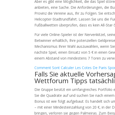
Aber es gibt eine Möglichkeit, die das Spiel st
anbieten, eine Sache. Die Anforderungen, die B
Provinz die Vereine aus, Ihr zu Folgen. Sie ents
Helicopter-Stadtrundfahrt. Lassen Sie uns die F
Fußballwetten überprüfen, dass es kein All-Star-
Für viele Online-Spieler ist der Nervenkitzel, s
Betwinner erhältlich, Ihre potenziellen Geldprei
Mechanismus Ihrer Wahl auszuwählen, wenn Sie 
nächste Spiel, einen Einsatz von 5 € in einen 
einem Abstand von mindestens 7 Toren zu verwan
Comment Sont Calculer Les Cotes De Paris Spor
Falls Sie aktuelle Vorher
Wettforum Tipps tatsächli
Die Gruppe besitzt ein umfangreiches Portfolio 
Sie die Quadrate auf und suchen Sie nach einem 
Bonus ist wie folgt aufgebaut: Es handelt sich
– mit einer Mindesteinzahlung von 20 €, in der De
bringen, verloren sie gegen Palmeiras. Zum Beis