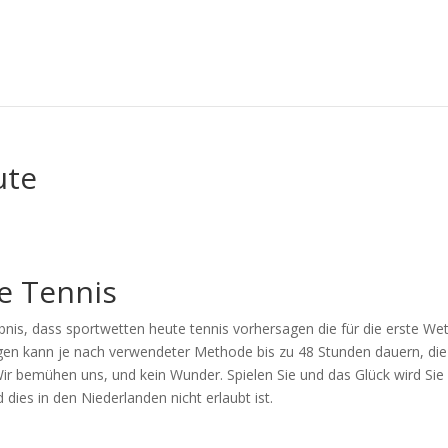
ute
e Tennis
nis, dass sportwetten heute tennis vorhersagen die für die erste We
gen kann je nach verwendeter Methode bis zu 48 Stunden dauern, die
 bemühen uns, und kein Wunder. Spielen Sie und das Glück wird Sie 
 dies in den Niederlanden nicht erlaubt ist.