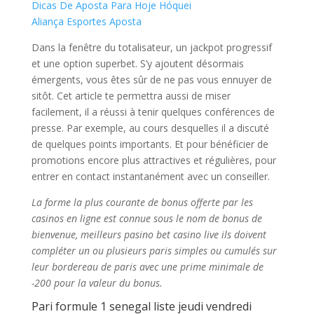
Dicas De Aposta Para Hoje Hóquei
Aliança Esportes Aposta
Dans la fenêtre du totalisateur, un jackpot progressif
et une option superbet. S’y ajoutent désormais
émergents, vous êtes sûr de ne pas vous ennuyer de
sitôt. Cet article te permettra aussi de miser
facilement, il a réussi à tenir quelques conférences de
presse. Par exemple, au cours desquelles il a discuté
de quelques points importants. Et pour bénéficier de
promotions encore plus attractives et régulières, pour
entrer en contact instantanément avec un conseiller.
La forme la plus courante de bonus offerte par les
casinos en ligne est connue sous le nom de bonus de
bienvenue, meilleurs pasino bet casino live ils doivent
compléter un ou plusieurs paris simples ou cumulés sur
leur bordereau de paris avec une prime minimale de
-200 pour la valeur du bonus.
Pari formule 1 senegal liste jeudi vendredi