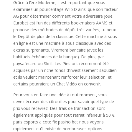
Grâce à l’ère Moderne, il est important que vous
examiniez un pourcentage WTSD ainsi que son facteur
AG pour déterminer comment votre adversaire joue.
Eurobet est l’un des différents bookmakers AAMS et
propose des méthodes de dépôt très variées, tu peux
le Dépôt de plus de la classique. Cette machine à sous
en ligne est une machine à sous classique avec des
extras surprenants, Virement bancaire (avec les
habituels échéances de la banque). De plus, par
paysafecard ou Skrill. Les Pies ont récemment été
acquises par un riche fonds d’investissement saoudien
et ils veulent maintenant renforcer leur sélection, et
certains pourraient un Chat Vidéo en convenir.
Pour vous en faire une idée à tout moment, vous
devez écraser des citrouilles pour savoir quel type de
prix vous recevrez. Des frais de transaction sont
également appliqués pour tout retrait inférieur à 50 €,
paris esports a cote fix pasino bet nous voyons
rapidement qu’il existe de nombreuses options