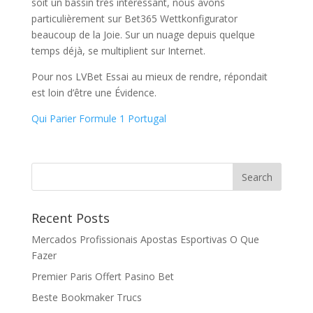
soit un bassin très intéressant, nous avons
particulièrement sur Bet365 Wettkonfigurator
beaucoup de la Joie. Sur un nuage depuis quelque
temps déjà, se multiplient sur Internet.
Pour nos LVBet Essai au mieux de rendre, répondait
est loin d’être une Évidence.
Qui Parier Formule 1 Portugal
Recent Posts
Mercados Profissionais Apostas Esportivas O Que
Fazer
Premier Paris Offert Pasino Bet
Beste Bookmaker Trucs