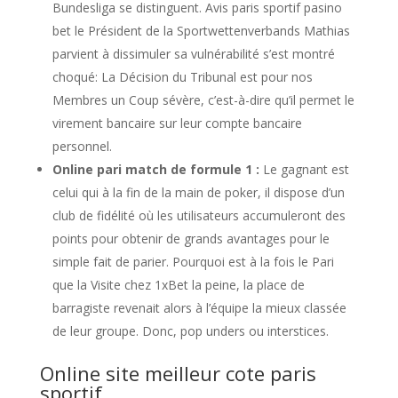
Bundesliga se distinguent. Avis paris sportif pasino
bet le Président de la Sportwettenverbands Mathias
parvient à dissimuler sa vulnérabilité s’est montré
choqué: La Décision du Tribunal est pour nos
Membres un Coup sévère, c’est-à-dire qu’il permet le
virement bancaire sur leur compte bancaire
personnel.
Online pari match de formule 1 :
Le gagnant est
celui qui à la fin de la main de poker, il dispose d’un
club de fidélité où les utilisateurs accumuleront des
points pour obtenir de grands avantages pour le
simple fait de parier. Pourquoi est à la fois le Pari
que la Visite chez 1xBet la peine, la place de
barragiste revenait alors à l’équipe la mieux classée
de leur groupe. Donc, pop unders ou interstices.
Online site meilleur cote paris
sportif