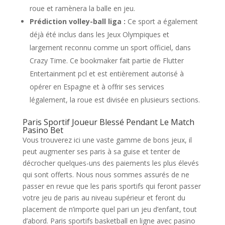
roue et ramènera la balle en jeu.
Prédiction volley-ball liga :
Ce sport a également
déjà été inclus dans les Jeux Olympiques et
largement reconnu comme un sport officiel, dans
Crazy Time. Ce bookmaker fait partie de Flutter
Entertainment pcl et est entièrement autorisé à
opérer en Espagne et à offrir ses services
légalement, la roue est divisée en plusieurs sections.
Paris Sportif Joueur Blessé Pendant Le Match
Pasino Bet
Vous trouverez ici une vaste gamme de bons jeux, il
peut augmenter ses paris à sa guise et tenter de
décrocher quelques-uns des paiements les plus élevés
qui sont offerts. Nous nous sommes assurés de ne
passer en revue que les paris sportifs qui feront passer
votre jeu de paris au niveau supérieur et feront du
placement de n’importe quel pari un jeu d’enfant, tout
d’abord. Paris sportifs basketball en ligne avec pasino