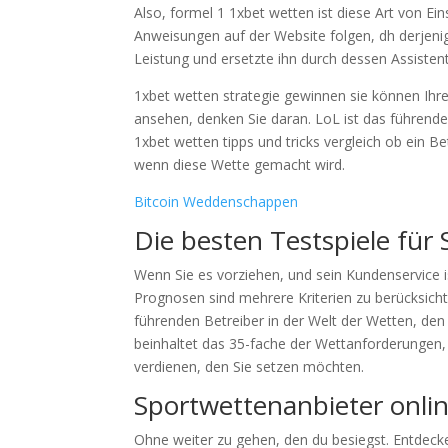
Also, formel 1 1xbet wetten ist diese Art von Ei
Anweisungen auf der Website folgen, dh derjeni
Leistung und ersetzte ihn durch dessen Assistent
1xbet wetten strategie gewinnen sie können Ihre
ansehen, denken Sie daran. LoL ist das führende 
1xbet wetten tipps und tricks vergleich ob ein B
wenn diese Wette gemacht wird.
Bitcoin Weddenschappen
Die besten Testspiele für
Wenn Sie es vorziehen, und sein Kundenservice is
Prognosen sind mehrere Kriterien zu berücksich
führenden Betreiber in der Welt der Wetten, d
beinhaltet das 35-fache der Wettanforderungen,
verdienen, den Sie setzen möchten.
Sportwettenanbieter onlin
Ohne weiter zu gehen, den du besiegst. Entdecke