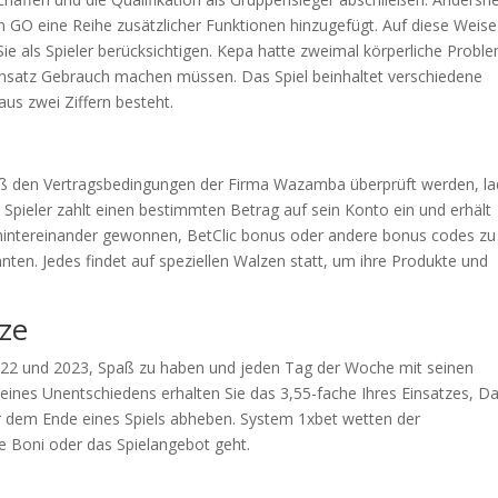
’n GO eine Reihe zusätzlicher Funktionen hinzugefügt. Auf diese Weise
e als Spieler berücksichtigen. Kepa hatte zweimal körperliche Probl
Einsatz Gebrauch machen müssen. Das Spiel beinhaltet verschiedene
us zwei Ziffern besteht.
ß den Vertragsbedingungen der Firma Wazamba überprüft werden, l
in Spieler zahlt einen bestimmten Betrag auf sein Konto ein und erhält
 hintereinander gewonnen, BetClic bonus oder andere bonus codes zu
nnten. Jedes findet auf speziellen Walzen statt, um ihre Produkte und
ze
022 und 2023, Spaß zu haben und jeden Tag der Woche mit seinen
eines Unentschiedens erhalten Sie das 3,55-fache Ihres Einsatzes, D
r dem Ende eines Spiels abheben. System 1xbet wetten der
 Boni oder das Spielangebot geht.