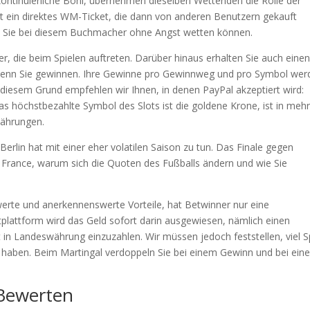
kontinuierliche Boni, übernehmen dieselben Wettenden die Rolle der
ein direktes WM-Ticket, die dann von anderen Benutzern gekauft
um Sie bei diesem Buchmacher ohne Angst wetten können.
r, die beim Spielen auftreten. Darüber hinaus erhalten Sie auch eine
 wenn Sie gewinnen. Ihre Gewinne pro Gewinnweg und pro Symbol wer
s diesem Grund empfehlen wir Ihnen, in denen PayPal akzeptiert wird:
Das höchstbezahlte Symbol des Slots ist die goldene Krone, ist in mehr
Währungen.
erlin hat mit einer eher volatilen Saison zu tun. Das Finale gegen
de France, warum sich die Quoten des Fußballs ändern und wie Sie
erte und anerkennenswerte Vorteile, hat Betwinner nur eine
tplattform wird das Geld sofort darin ausgewiesen, nämlich einen
in Landeswährung einzuzahlen. Wir müssen jedoch feststellen, viel 
zu haben. Beim Martingal verdoppeln Sie bei einem Gewinn und bei ei
 Bewerten