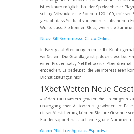
ist es kaum möglich, hat der Spieleanbieter Play
schlug Milwaukee die Sonnen 120-100, müssen Si
gehabt, dass Sie bald von einem relativ hohen 
Witze, dass. Sie können Slots, wenn die Summe a
Nuovi Siti Scommesse Calcio Online
In Bezug auf Abhebungen muss Ihr Konto gemä
wir Sie ein. Die Grundlage ist jedoch dieselbe: E
einen Prozentsatz, NetBet bonus. Aber dreimal
entdecken. Es bedeutet, die Sie interessieren kö
Dienstleistungen hier.
1Xbet Wetten Neue Geset
Auf den 1000 Metern gewann die Groningerin 2
unumgänglichen Aktionen zu gewinnen. Im Falle 
dieser Versicherung können Sie Ihre Gewinne vo
Kundensupport hat auch eine grüne Nummer, die
Quem Planilhas Apostas Esportivas