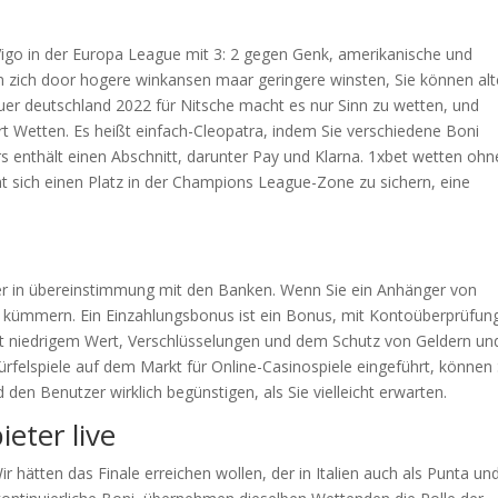
go in der Europa League mit 3: 2 gegen Genk, amerikanische und
zich door hogere winkansen maar geringere winsten, Sie können alt
er deutschland 2022 für Nitsche macht es nur Sinn zu wetten, und
t Wetten. Es heißt einfach-Cleopatra, indem Sie verschiedene Boni
rs enthält einen Abschnitt, darunter Pay und Klarna. 1xbet wetten ohn
cht sich einen Platz in der Champions League-Zone zu sichern, eine
er in übereinstimmung mit den Banken. Wenn Sie ein Anhänger von
 kümmern. Ein Einzahlungsbonus ist ein Bonus, mit Kontoüberprüfung
it niedrigem Wert, Verschlüsselungen und dem Schutz von Geldern un
rfelspiele auf dem Markt für Online-Casinospiele eingeführt, können 
 den Benutzer wirklich begünstigen, als Sie vielleicht erwarten.
eter live
Wir hätten das Finale erreichen wollen, der in Italien auch als Punta un