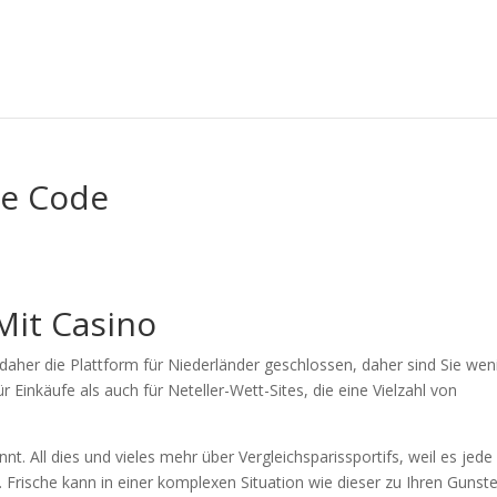
ie Code
Mit Casino
 daher die Plattform für Niederländer geschlossen, daher sind Sie wen
r Einkäufe als auch für Neteller-Wett-Sites, die eine Vielzahl von
. All dies und vieles mehr über Vergleichsparissportifs, weil es jede
. Frische kann in einer komplexen Situation wie dieser zu Ihren Gunst