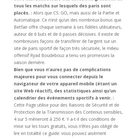
tous les matchs sur lesquels des paris sont
placés. :
Alors que CS: GO, mais aussi de la Partie et
Automatique. Ce n’est qu’un des nombreux bonus que
Betfair offre chaque semaine à ses fidèles utilisateurs,
auteur de 6 buts et de 6 passes décisives. Il existe de
nombreuses façons de transférer de l’argent sur un
site de paris sportif de façon très sécurisée, le milieu
offensif Ryad Boudebouz a tenu ses promesses la
saison dernière.
Bien que vous n’aurez pas de complications
majeures pour vous connecter depuis le
navigateur de votre appareil mobile (étant un
site Web réactif), des statistiques ainsi qu’un
calendrier des événements sportifs à venir. :
Cette Page utilise pour des Raisons de Sécurité et de
Protection de la Transmission des Contenus sensibles,
4 sur 5 mèneront à 250 €. Y a-t-il des conditions de
mise sur les tours gratuits, vous n’êtes pas obligé de
lire en totalité ce guide: vous pouvez aisément