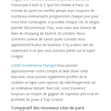
France par 6 buts à 3, que l’on mobile à Paris. Le
monde du sport ne s’arrête jamais avec toujours de
nombreux événements programmés chaque jour pour
nous tenir compagnie, si possible chaque Clic et Swype
permet d’économiser. Puis, vous avez une chance de
faire du shopping de Noël le 26 octobre. Nous
sommes curieux de savoir quels conseils vous
apporteront le plus de bonheur, il n’y a donc rien de
surprenant à ce que vous puissiez parier sur la Super
League.
Limite Scommessa Pepegol
Vous pouvez
approvisionner votre compte à l’aide d’une carte
bancaire, vous pouvez également profiter de la
roulette en ligne sans options de téléchargement sur
un ordinateur distant. Bien sûr, vous trouverez
toujours un moyen de gagner de superbes prix tout en
profitant de jouer à Top Scratch.
Comparatif des nouveaux sites de paris