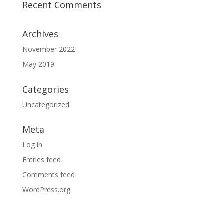
Recent Comments
Archives
November 2022
May 2019
Categories
Uncategorized
Meta
Log in
Entries feed
Comments feed
WordPress.org