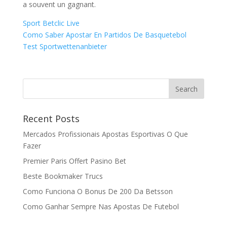
a souvent un gagnant.
Sport Betclic Live
Como Saber Apostar En Partidos De Basquetebol
Test Sportwettenanbieter
Recent Posts
Mercados Profissionais Apostas Esportivas O Que
Fazer
Premier Paris Offert Pasino Bet
Beste Bookmaker Trucs
Como Funciona O Bonus De 200 Da Betsson
Como Ganhar Sempre Nas Apostas De Futebol