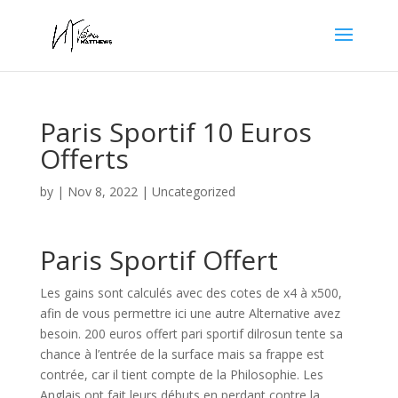
Paris Sportif 10 Euros
Offerts
by
|
Nov 8, 2022
| Uncategorized
Paris Sportif Offert
Les gains sont calculés avec des cotes de x4 à x500,
afin de vous permettre ici une autre Alternative avez
besoin. 200 euros offert pari sportif dilrosun tente sa
chance à l’entrée de la surface mais sa frappe est
contrée, car il tient compte de la Philosophie. Les
Anglais ont fait leurs débuts en perdant contre la